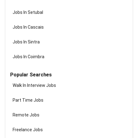
Jobs In Setubal
Jobs In Cascais
Jobs In Sintra
Jobs In Coimbra
Popular Searches
Walk In Interview Jobs
Part Time Jobs
Remote Jobs
Freelance Jobs