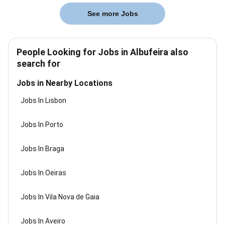
See more Jobs
People Looking for Jobs in Albufeira also
search for
Jobs in Nearby Locations
Jobs In Lisbon
Jobs In Porto
Jobs In Braga
Jobs In Oeiras
Jobs In Vila Nova de Gaia
Jobs In Aveiro