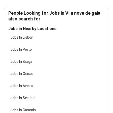
People Looking for Jobs in Vila nova de gaia
also search for
Jobs in Nearby Locations
Jobs In Lisbon
Jobs In Porto
Jobs In Braga
Jobs In Oeiras
Jobs In Aveiro
Jobs In Setubal
Jobs In Cascais