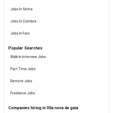
Jobs In Sintra
Jobs In Coimbra
Jobs In Faro
Popular Searches
Walk In Interview Jobs
Part Time Jobs
Remote Jobs
Freelance Jobs
Companies hiring in Vila nova de gaia