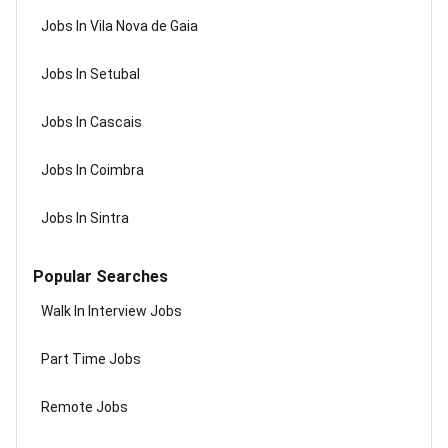
Jobs In Vila Nova de Gaia
Jobs In Setubal
Jobs In Cascais
Jobs In Coimbra
Jobs In Sintra
Popular Searches
Walk In Interview Jobs
Part Time Jobs
Remote Jobs