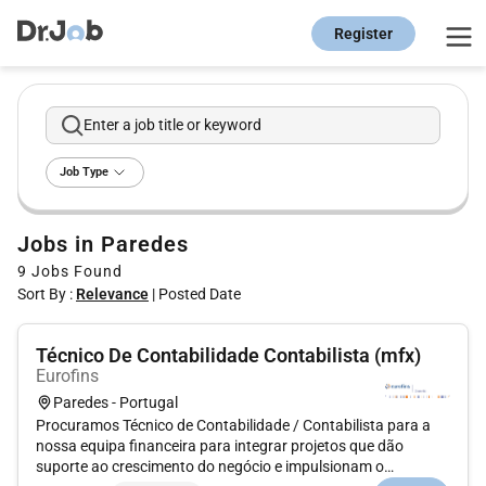
Register
Enter a job title or keyword
Job Type
Jobs in Paredes
9
Jobs Found
Sort By :
Relevance
|
Posted Date
Técnico De Contabilidade Contabilista (mfx)
Eurofins
Paredes - Portugal
Procuramos Técnico de Contabilidade / Contabilista para a
nossa equipa financeira para integrar projetos que dão
suporte ao crescimento do negócio e impulsionam o