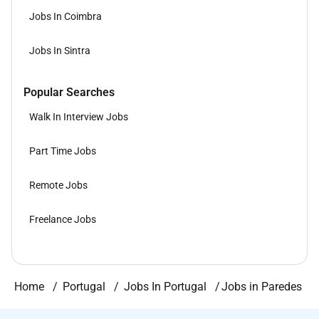
Jobs In Coimbra
Jobs In Sintra
Popular Searches
Walk In Interview Jobs
Part Time Jobs
Remote Jobs
Freelance Jobs
Home
Portugal
Jobs In Portugal
Jobs in Paredes