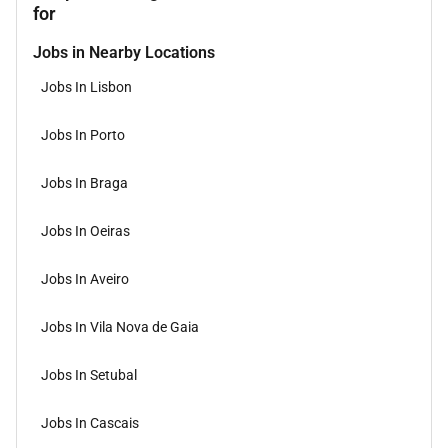
for
Jobs in Nearby Locations
Jobs In Lisbon
Jobs In Porto
Jobs In Braga
Jobs In Oeiras
Jobs In Aveiro
Jobs In Vila Nova de Gaia
Jobs In Setubal
Jobs In Cascais