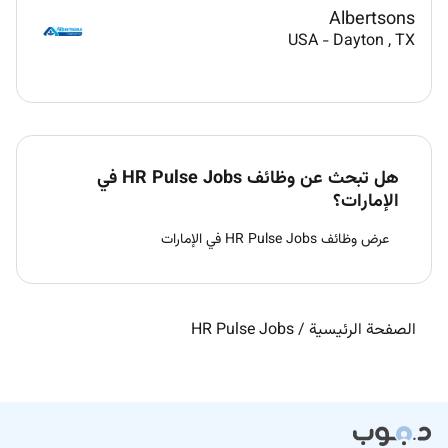
Albertsons
USA
-
Dayton
, TX
هل تبحث عن وظائف HR Pulse Jobs في
الإمارات؟
عرض وظائف HR Pulse Jobs في الإمارات
الصفحة الرئيسية
/
HR Pulse Jobs