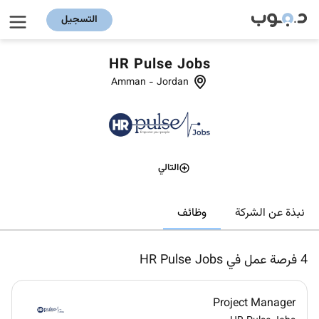
التسجيل
HR Pulse Jobs
Amman
-
Jordan
التالي
وظائف
نبذة عن الشركة
4
فرصة عمل في HR Pulse Jobs
Project Manager