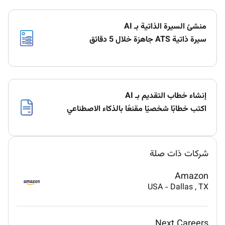
منشئ السيرة الذاتية بـ AI
سيرة ذاتية ATS جاهزة خلال 5 دقائق
إنشاء خطاب التقديم بـ AI
اكتب خطابًا شخصيًا مقنعًا بالذكاء الاصطناعي
شركات ذات صلة
Amazon
USA
-
Dallas
, TX
Next Careers