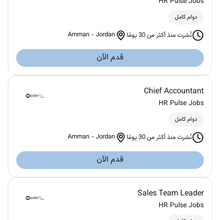
HR Pulse Jobs
دوام كامل
Amman
-
Jordan
نُشرت منذ أكثر من 30 يومًا
قدم الآن
Chief Accountant
HR Pulse Jobs
دوام كامل
Amman
-
Jordan
نُشرت منذ أكثر من 30 يومًا
قدم الآن
Sales Team Leader
HR Pulse Jobs