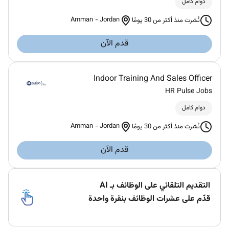
دوام كامل
Amman
-
Jordan
نُشرت منذ أكثر من 30 يومًا
قدم الآن
Indoor Training And Sales Officer
HR Pulse Jobs
دوام كامل
Amman
-
Jordan
نُشرت منذ أكثر من 30 يومًا
قدم الآن
التقديم التلقائي على الوظائف بـ AI
قدّم على عشرات الوظائف بنقرة واحدة