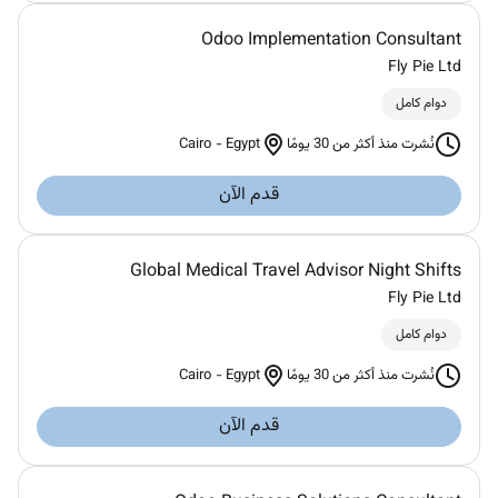
Odoo Implementation Consultant
Fly Pie Ltd
دوام كامل
Cairo
-
Egypt
نُشرت منذ أكثر من 30 يومًا
قدم الآن
Global Medical Travel Advisor Night Shifts
Fly Pie Ltd
دوام كامل
Cairo
-
Egypt
نُشرت منذ أكثر من 30 يومًا
قدم الآن