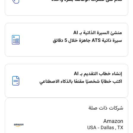
منشئ السيرة الذاتية بـ AI
سيرة ذاتية ATS جاهزة خلال 5 دقائق
إنشاء خطاب التقديم بـ AI
اكتب خطابًا شخصيًا مقنعًا بالذكاء الاصطناعي
شركات ذات صلة
Amazon
USA
-
Dallas
, TX