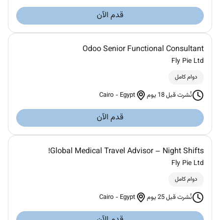
قدم الآن
Odoo Senior Functional Consultant
Fly Pie Ltd
دوام كامل
Cairo
-
Egypt
نُشرت قبل 18 يوم
قدم الآن
Global Medical Travel Advisor – Night Shifts!
Fly Pie Ltd
دوام كامل
Cairo
-
Egypt
نُشرت قبل 25 يوم
قدم الآن