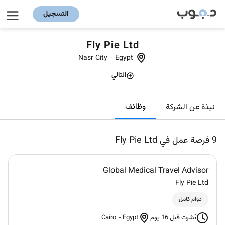
التسجيل
Fly Pie Ltd
Nasr City
-
Egypt
التالي
وظائف
نبذة عن الشركة
9
فرصة عمل في Fly Pie Ltd
Global Medical Travel Advisor
Fly Pie Ltd
دوام كامل
Cairo
-
Egypt
نُشرت قبل 16 يوم