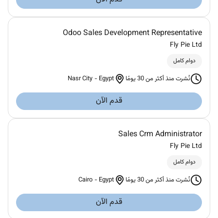
Odoo Sales Development Representative
Fly Pie Ltd
دوام كامل
Nasr City
-
Egypt
نُشرت منذ أكثر من 30 يومًا
قدم الآن
Sales Crm Administrator
Fly Pie Ltd
دوام كامل
Cairo
-
Egypt
نُشرت منذ أكثر من 30 يومًا
قدم الآن