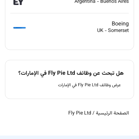
Argentina
-
Buenos Aires
Boeing
UK
-
Somerset
هل تبحث عن وظائف Fly Pie Ltd في الإمارات؟
عرض وظائف Fly Pie Ltd في الإمارات
الصفحة الرئيسية
/
Fly Pie Ltd