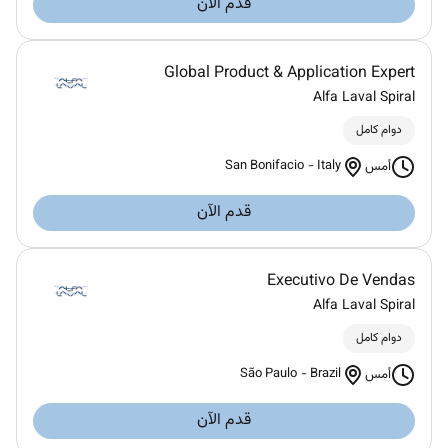
قدم الآن
Global Product & Application Expert
Alfa Laval Spiral
دوام كامل
San Bonifacio
-
Italy
أمس
قدم الآن
Executivo De Vendas
Alfa Laval Spiral
دوام كامل
São Paulo
-
Brazil
أمس
قدم الآن