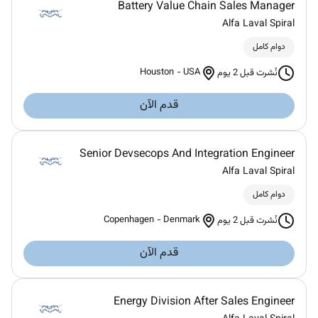
Battery Value Chain Sales Manager
Alfa Laval Spiral
دوام كامل
Houston
-
USA
نُشرت قبل 2 يوم
قدم الآن
Senior Devsecops And Integration Engineer
Alfa Laval Spiral
دوام كامل
Copenhagen
-
Denmark
نُشرت قبل 2 يوم
قدم الآن
Energy Division After Sales Engineer