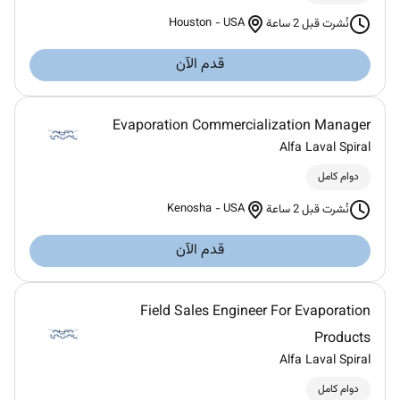
Houston
-
USA
نُشرت قبل 2 ساعة
قدم الآن
Evaporation Commercialization Manager
Alfa Laval Spiral
دوام كامل
Kenosha
-
USA
نُشرت قبل 2 ساعة
قدم الآن
Field Sales Engineer For Evaporation
Products
Alfa Laval Spiral
دوام كامل