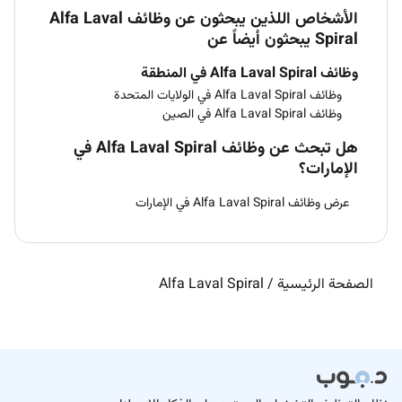
الأشخاص اللذين يبحثون عن وظائف Alfa Laval
Spiral يبحثون أيضاً عن
وظائف Alfa Laval Spiral في المنطقة
وظائف Alfa Laval Spiral في الولايات المتحدة
وظائف Alfa Laval Spiral في الصين
هل تبحث عن وظائف Alfa Laval Spiral في
الإمارات؟
عرض وظائف Alfa Laval Spiral في الإمارات
الصفحة الرئيسية
/
Alfa Laval Spiral