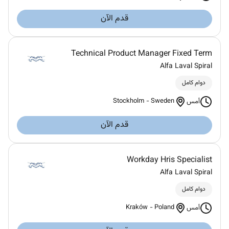
قدم الآن
Technical Product Manager Fixed Term
Alfa Laval Spiral
دوام كامل
Stockholm
-
Sweden
أمس
قدم الآن
Workday Hris Specialist
Alfa Laval Spiral
دوام كامل
Kraków
-
Poland
أمس