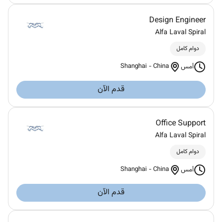
Design Engineer
Alfa Laval Spiral
دوام كامل
Shanghai
-
China
أمس
قدم الآن
Office Support
Alfa Laval Spiral
دوام كامل
Shanghai
-
China
أمس
قدم الآن