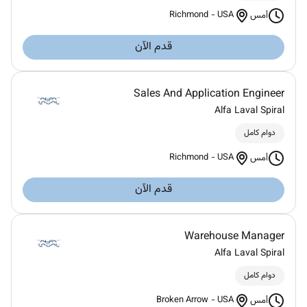
Richmond
-
USA
أمس
قدم الآن
Sales And Application Engineer
Alfa Laval Spiral
دوام كامل
Richmond
-
USA
أمس
قدم الآن
Warehouse Manager
Alfa Laval Spiral
دوام كامل
Broken Arrow
-
USA
أمس