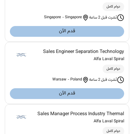
دوام كامل
Singapore
-
Singapore
نُشرت قبل 2 ساعة
قدم الآن
Sales Engineer Separation Technology
Alfa Laval Spiral
دوام كامل
Warsaw
-
Poland
نُشرت قبل 2 ساعة
قدم الآن
Sales Manager Process Industry Thermal
Alfa Laval Spiral
دوام كامل