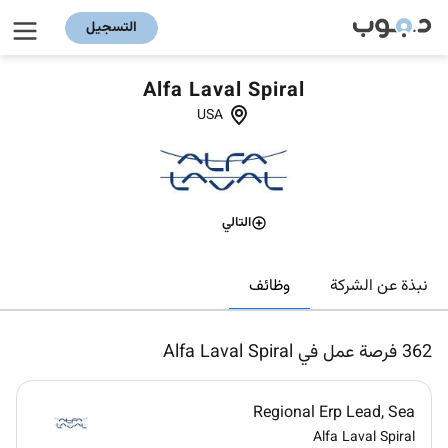
التسجيل
Alfa Laval Spiral
USA
التالي
وظائف
نبذة عن الشركة
362
فرصة عمل في Alfa Laval Spiral
Regional Erp Lead, Sea
Alfa Laval Spiral