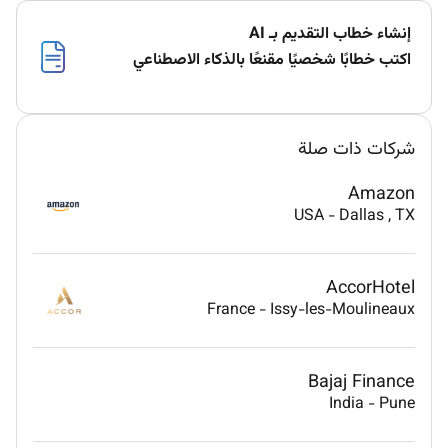
إنشاء خطاب التقديم بـ AI
اكتب خطابًا شخصيًا مقنعًا بالذكاء الاصطناعي
شركات ذات صلة
Amazon
USA
-
Dallas
, TX
AccorHotel
France
-
Issy-les-Moulineaux
Bajaj Finance
India
-
Pune