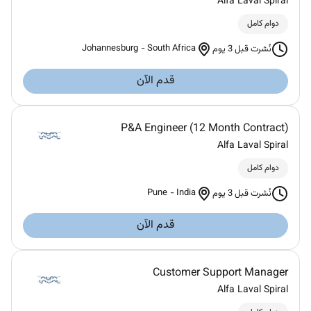
Alfa Laval Spiral
دوام كامل
Johannesburg
-
South Africa
نُشرت قبل 3 يوم
قدم الآن
P&A Engineer (12 Month Contract)
Alfa Laval Spiral
دوام كامل
Pune
-
India
نُشرت قبل 3 يوم
قدم الآن
Customer Support Manager
Alfa Laval Spiral