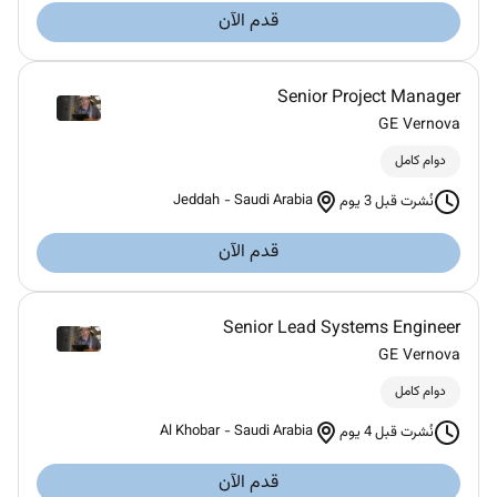
قدم الآن
Senior Project Manager
GE Vernova
دوام كامل
Jeddah
-
Saudi Arabia
نُشرت قبل 3 يوم
قدم الآن
Senior Lead Systems Engineer
GE Vernova
دوام كامل
Al Khobar
-
Saudi Arabia
نُشرت قبل 4 يوم
قدم الآن