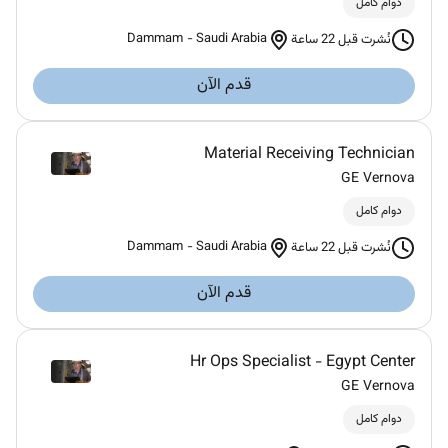
دوام كامل
Dammam
-
Saudi Arabia
نُشرت قبل 22 ساعة
قدم الآن
Material Receiving Technician
GE Vernova
دوام كامل
Dammam
-
Saudi Arabia
نُشرت قبل 22 ساعة
قدم الآن
Hr Ops Specialist - Egypt Center
GE Vernova
دوام كامل