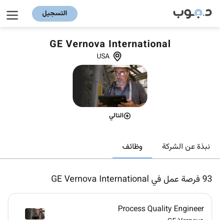
التسجيل
GE Vernova International
USA
التالي
وظائف
نبذة عن الشركة
93
فرصة عمل في GE Vernova International
Process Quality Engineer