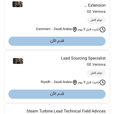
Extension ...
GE Vernova
دوام كامل
Dammam
-
Saudi Arabia
نُشرت قبل 9 يوم
قدم الآن
Lead Sourcing Specialist
GE Vernova
دوام كامل
Riyadh
-
Saudi Arabia
نُشرت قبل 9 يوم
قدم الآن
Steam Turbine Lead Technical Field Advices