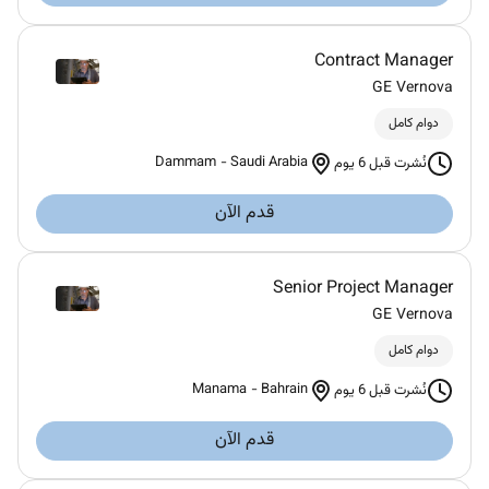
Contract Manager
GE Vernova
دوام كامل
Dammam
-
Saudi Arabia
نُشرت قبل 6 يوم
قدم الآن
Senior Project Manager
GE Vernova
دوام كامل
Manama
-
Bahrain
نُشرت قبل 6 يوم
قدم الآن