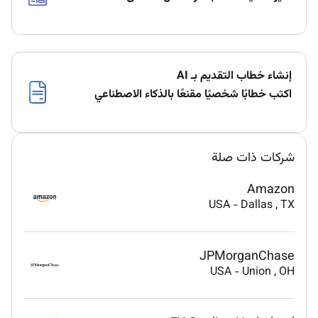
إنشاء خطاب التقديم بـ AI
اكتب خطابًا شخصيًا مقنعًا بالذكاء الاصطناعي
شركات ذات صلة
Amazon
USA
-
Dallas
, TX
JPMorganChase
USA
-
Union
, OH