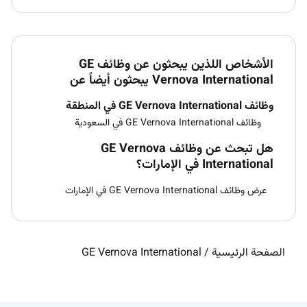
الأشخاص اللذين يبحثون عن وظائف GE
Vernova International يبحثون أيضاً عن
وظائف GE Vernova International في المنطقة
وظائف GE Vernova International في السعودية
هل تبحث عن وظائف GE Vernova
International في الإمارات؟
عرض وظائف GE Vernova International في الإمارات
الصفحة الرئيسية
/
GE Vernova International