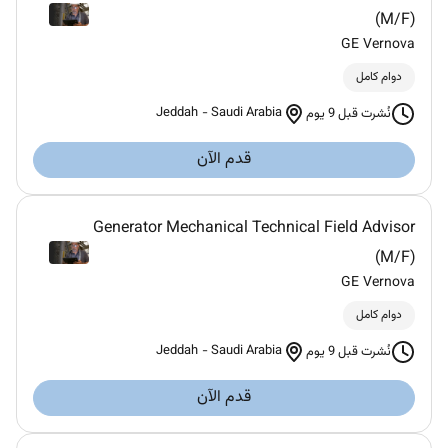
(M/F)
GE Vernova
دوام كامل
Jeddah
-
Saudi Arabia
نُشرت قبل 9 يوم
قدم الآن
Generator Mechanical Technical Field Advisor
(M/F)
GE Vernova
دوام كامل
Jeddah
-
Saudi Arabia
نُشرت قبل 9 يوم
قدم الآن