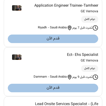
Application Engineer Trainee-Tamheer
GE Vernova
دوام كامل
Riyadh
-
Saudi Arabia
نُشرت قبل 7 يوم
قدم الآن
Ect- Ehs Specialist
GE Vernova
دوام كامل
Dammam
-
Saudi Arabia
نُشرت قبل 9 يوم
قدم الآن
Lead Onsite Services Specialist - (Life