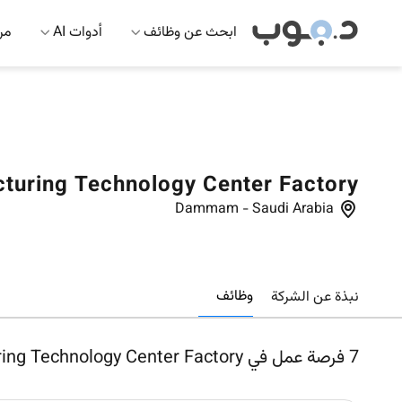
ابحث عن وظائف
أدوات AI
مرك
turing Technology Center Factory
Dammam
-
Saudi Arabia
وظائف
نبذة عن الشركة
7
فرصة عمل في GE Energy Manufacturing Technology Center Factory