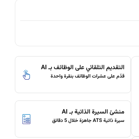
التقديم التلقائي على الوظائف بـ AI
قدّم على عشرات الوظائف بنقرة واحدة
منشئ السيرة الذاتية بـ AI
سيرة ذاتية ATS جاهزة خلال 5 دقائق