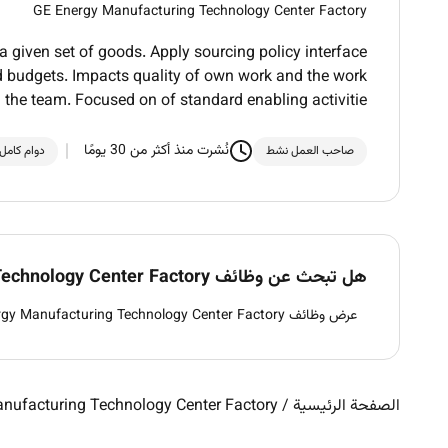
GE Energy Manufacturing Technology Center Factory
given set of goods. Apply sourcing policy interface
nd budgets. Impacts quality of own work and the work
n the team. Focused on of standard enabling activitie
نُشرت منذ أكثر من 30 يومًا
صاحب العمل نشط
دوام كامل
هل تبحث عن وظائف GE Energy Manufacturing Technology Center Factory في الإمارات؟
عرض وظائف GE Energy Manufacturing Technology Center Factory في الإمارات
الصفحة الرئيسية
/
nufacturing Technology Center Factory