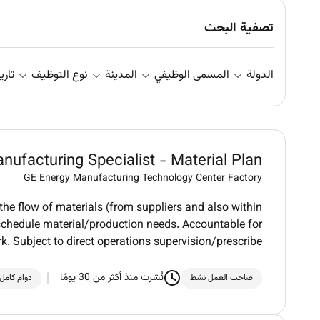
تصفية البحث
الدولة
المسمى الوظيفي
المدينة
نوع التوظيف
تاري
nufacturing Specialist - Material Plan
GE Energy Manufacturing Technology Center Factory
e flow of materials (from suppliers and also within
schedule material/production needs. Accountable for
k. Subject to direct operations supervision/prescribe
نُشرت منذ أكثر من 30 يومًا
صاحب العمل نشط
دوام كامل