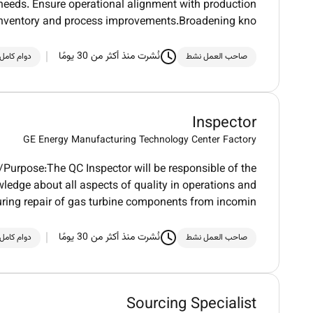
eeds. Ensure operational alignment with production
inventory and process improvements.Broadening kno
نُشرت منذ أكثر من 30 يومًا
صاحب العمل نشط
دوام كامل
Inspector
GE Energy Manufacturing Technology Center Factory
rpose:The QC Inspector will be responsible of the
nowledge about all aspects of quality in operations and
uring repair of gas turbine components from incomin
نُشرت منذ أكثر من 30 يومًا
صاحب العمل نشط
دوام كامل
Sourcing Specialist