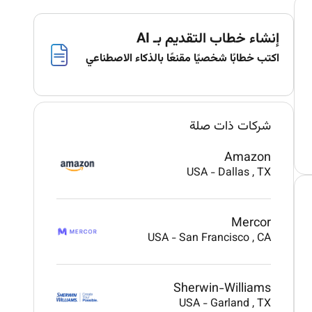
إنشاء خطاب التقديم بـ AI
اكتب خطابًا شخصيًا مقنعًا بالذكاء الاصطناعي
شركات ذات صلة
Amazon
USA
-
Dallas
, TX
Mercor
USA
-
San Francisco
, CA
Sherwin-Williams
USA
-
Garland
, TX