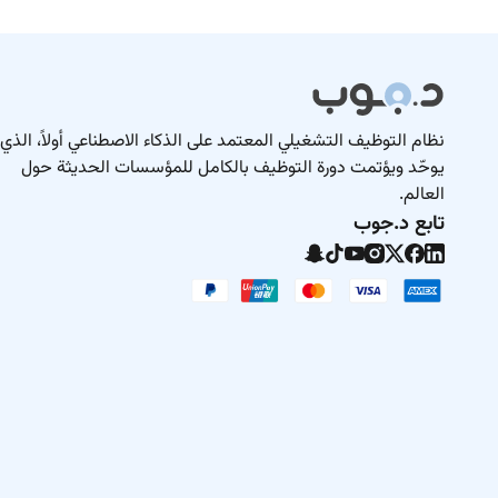
نظام التوظيف التشغيلي المعتمد على الذكاء الاصطناعي أولاً، الذي
يوحّد ويؤتمت دورة التوظيف بالكامل للمؤسسات الحديثة حول
العالم.
تابع د.جوب