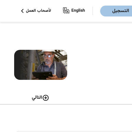
التسجيل
لأصحاب العمل
التالي