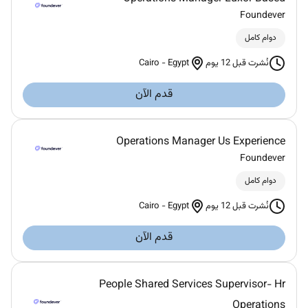
Foundever
دوام كامل
Cairo
-
Egypt
نُشرت قبل 12 يوم
قدم الآن
Operations Manager Us Experience
Foundever
دوام كامل
Cairo
-
Egypt
نُشرت قبل 12 يوم
قدم الآن
People Shared Services Supervisor- Hr
Operations