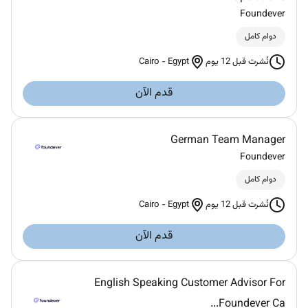
Foundever
دوام كامل
Cairo
-
Egypt
نُشرت قبل 12 يوم
قدم الآن
German Team Manager
Foundever
دوام كامل
Cairo
-
Egypt
نُشرت قبل 12 يوم
قدم الآن
English Speaking Customer Advisor For
Foundever Ca...