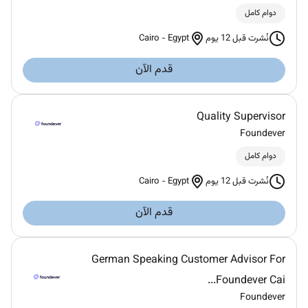
دوام كامل
Cairo
-
Egypt
نُشرت قبل 12 يوم
قدم الآن
Quality Supervisor
Foundever
دوام كامل
Cairo
-
Egypt
نُشرت قبل 12 يوم
قدم الآن
German Speaking Customer Advisor For
Foundever Cai...
Foundever