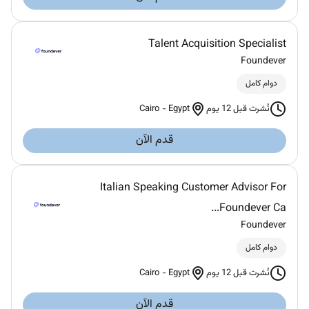
Talent Acquisition Specialist
Foundever
دوام كامل
Cairo
-
Egypt
نُشرت قبل 12 يوم
قدم الآن
Italian Speaking Customer Advisor For
Foundever Ca...
Foundever
دوام كامل
Cairo
-
Egypt
نُشرت قبل 12 يوم
قدم الآن