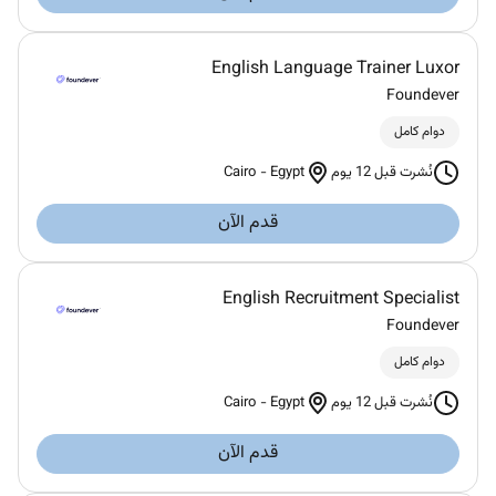
English Language Trainer Luxor
Foundever
دوام كامل
Cairo
-
Egypt
نُشرت قبل 12 يوم
قدم الآن
English Recruitment Specialist
Foundever
دوام كامل
Cairo
-
Egypt
نُشرت قبل 12 يوم
قدم الآن