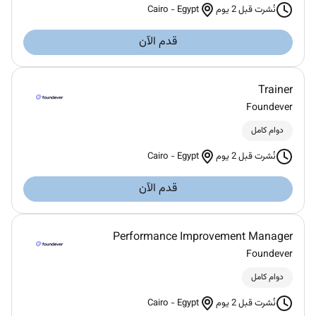
Cairo
-
Egypt
نُشرت قبل 2 يوم
قدم الآن
Trainer
Foundever
دوام كامل
Cairo
-
Egypt
نُشرت قبل 2 يوم
قدم الآن
Performance Improvement Manager
Foundever
دوام كامل
Cairo
-
Egypt
نُشرت قبل 2 يوم