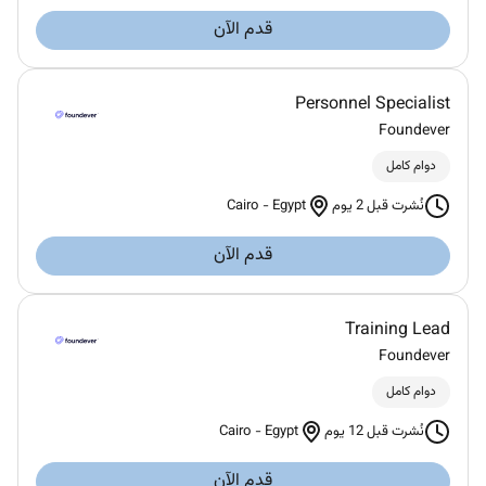
قدم الآن
Personnel Specialist
Foundever
دوام كامل
Cairo
-
Egypt
نُشرت قبل 2 يوم
قدم الآن
Training Lead
Foundever
دوام كامل
Cairo
-
Egypt
نُشرت قبل 12 يوم
قدم الآن