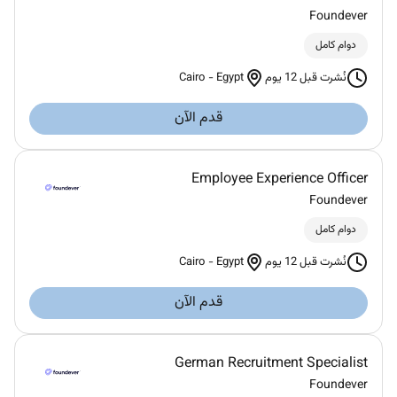
Foundever
دوام كامل
Cairo
-
Egypt
نُشرت قبل 12 يوم
قدم الآن
Employee Experience Officer
Foundever
دوام كامل
Cairo
-
Egypt
نُشرت قبل 12 يوم
قدم الآن
German Recruitment Specialist
Foundever