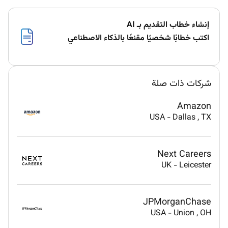
إنشاء خطاب التقديم بـ AI
اكتب خطابًا شخصيًا مقنعًا بالذكاء الاصطناعي
شركات ذات صلة
Amazon
USA
-
Dallas
, TX
Next Careers
UK
-
Leicester
JPMorganChase
USA
-
Union
, OH