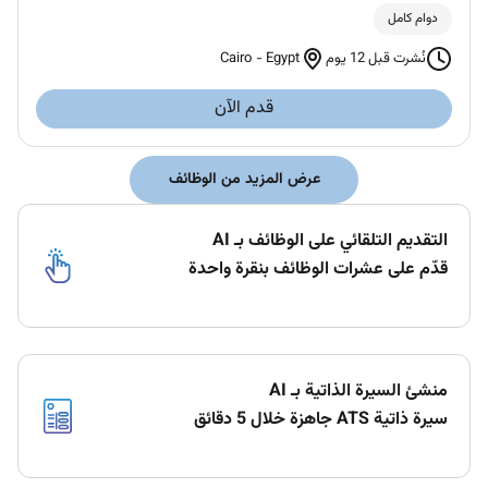
دوام كامل
Cairo
-
Egypt
نُشرت قبل 12 يوم
قدم الآن
عرض المزيد من الوظائف
التقديم التلقائي على الوظائف بـ AI
قدّم على عشرات الوظائف بنقرة واحدة
منشئ السيرة الذاتية بـ AI
سيرة ذاتية ATS جاهزة خلال 5 دقائق