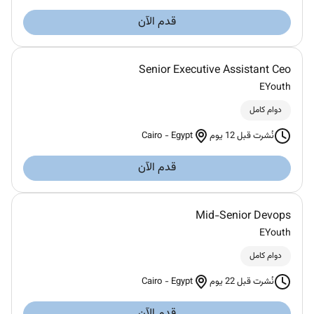
قدم الآن
Senior Executive Assistant Ceo
EYouth
دوام كامل
Cairo
-
Egypt
نُشرت قبل 12 يوم
قدم الآن
Mid-Senior Devops
EYouth
دوام كامل
Cairo
-
Egypt
نُشرت قبل 22 يوم
قدم الآن