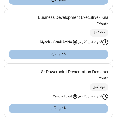
Business Development Executive- Ksa
EYouth
دوام كامل
Riyadh
-
Saudi Arabia
نُشرت قبل 23 يوم
قدم الآن
Sr Powerpoint Presentation Designer
EYouth
دوام كامل
Cairo
-
Egypt
نُشرت قبل 25 يوم
قدم الآن