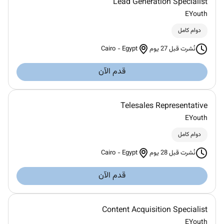
Lead Generation Specialist
EYouth
دوام كامل
Cairo
-
Egypt
نُشرت قبل 27 يوم
قدم الآن
Telesales Representative
EYouth
دوام كامل
Cairo
-
Egypt
نُشرت قبل 28 يوم
قدم الآن
Content Acquisition Specialist
EYouth