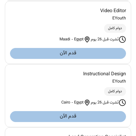
Video Editor
EYouth
دوام كامل
Maadi
-
Egypt
نُشرت قبل 26 يوم
قدم الآن
Instructional Design
EYouth
دوام كامل
Cairo
-
Egypt
نُشرت قبل 26 يوم
قدم الآن