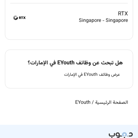
RTX
Singapore
-
Singapore
هل تبحث عن وظائف EYouth في الإمارات؟
عرض وظائف EYouth في الإمارات
الصفحة الرئيسية
/
EYouth