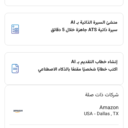
منشئ السيرة الذاتية بـ AI
سيرة ذاتية ATS جاهزة خلال 5 دقائق
إنشاء خطاب التقديم بـ AI
اكتب خطابًا شخصيًا مقنعًا بالذكاء الاصطناعي
شركات ذات صلة
Amazon
USA
-
Dallas
, TX