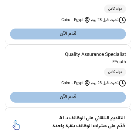
دوام كامل
Cairo
-
Egypt
نُشرت قبل 28 يوم
قدم الآن
Quality Assurance Specialist
EYouth
دوام كامل
Cairo
-
Egypt
نُشرت قبل 28 يوم
قدم الآن
التقديم التلقائي على الوظائف بـ AI
قدّم على عشرات الوظائف بنقرة واحدة