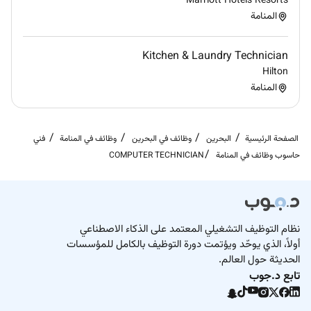
Marriott Hotels Resorts
المنامة
Kitchen & Laundry Technician
Hilton
المنامة
الصفحة الرئيسية
البحرين
وظائف في البحرين
وظائف في المنامة
فني
حاسوب وظائف في المنامة
COMPUTER TECHNICIAN
نظام التوظيف التشغيلي المعتمد على الذكاء الاصطناعي
أولاً، الذي يوحّد ويؤتمت دورة التوظيف بالكامل للمؤسسات
الحديثة حول العالم.
تابع د.جوب