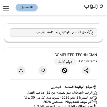
التسجيل
أدخل المسمى الوظيفي أو الكلمة الرئيسية
COMPUTER TECHNICIAN
VAM Systems
دوام كامل
موقع الوظيفة:
المنامة
-
البحرين
الراتب شهرياً:
لم يتم تقديمه من قبل صاحب العمل
تم النشر:
21 مايو 2026 (نُشرت منذ أكثر من 30 يومًا)
آخر موعد للتقديم:
19 اغسطس 2026
عدد الوظائف الشاغرة:
1 عدد الوظائف الشاغرة