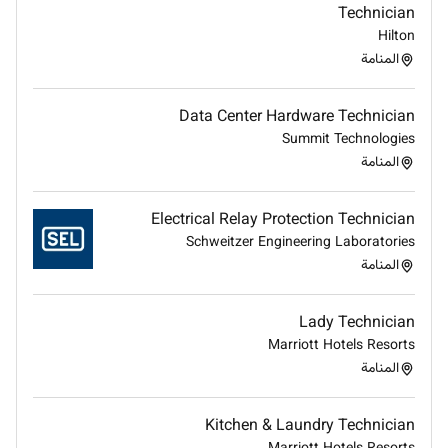
Technician
Hilton
المنامة
Data Center Hardware Technician
Summit Technologies
المنامة
Electrical Relay Protection Technician
Schweitzer Engineering Laboratories
المنامة
Lady Technician
Marriott Hotels Resorts
المنامة
Kitchen & Laundry Technician