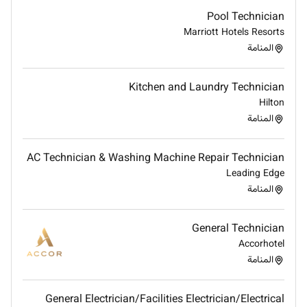
Pool Technician
Marriott Hotels Resorts
المنامة
Kitchen and Laundry Technician
Hilton
المنامة
AC Technician & Washing Machine Repair Technician
Leading Edge
المنامة
General Technician
Accorhotel
المنامة
General Electrician/Facilities Electrician/Electrical