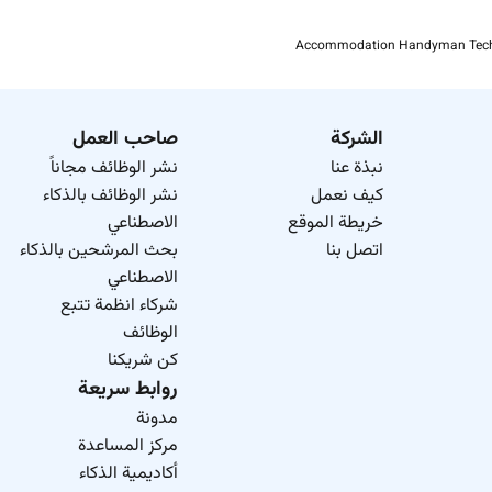
Accommodation Handyman Tech
الشركة
صاحب العمل
نبذة عنا
نشر الوظائف مجاناً
كيف نعمل
نشر الوظائف بالذكاء
خريطة الموقع
الاصطناعي
اتصل بنا
بحث المرشحين بالذكاء
الاصطناعي
شركاء انظمة تتبع
الوظائف
كن شريكنا
روابط سريعة
مدونة
مركز المساعدة
أكاديمية الذكاء