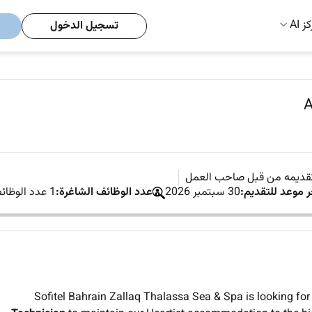
ز AI
تسجيل الدخول
A
تقديمه من قبل صاحب العمل
ر موعد للتقديم:
30 سبتمبر 2026
عدد الوظائف الشاغرة:
1 عدد الوظائف الشاغرة
Sofitel Bahrain Zallaq Thalassa Sea & Spa is looking for 