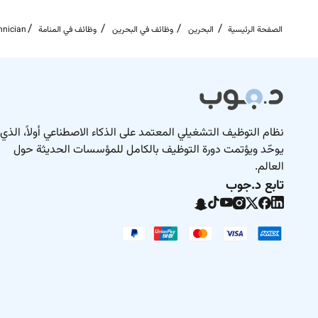
الصفحة الرئيسية
البحرين
وظائف في البحرين
وظائف في المنامة
nician
نظام التوظيف التشغيلي المعتمد على الذكاء الاصطناعي أولاً، الذي
يوحّد ويؤتمت دورة التوظيف بالكامل للمؤسسات الحديثة حول
العالم.
تابع د.جوب