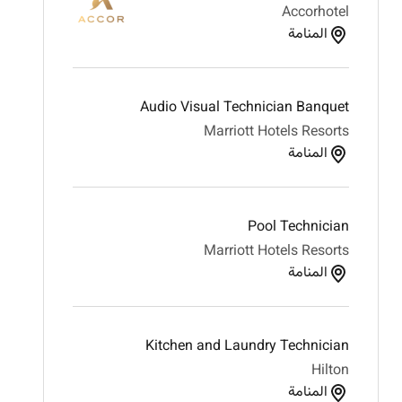
Accorhotel
المنامة
Audio Visual Technician Banquet
Marriott Hotels Resorts
المنامة
Pool Technician
Marriott Hotels Resorts
المنامة
Kitchen and Laundry Technician
Hilton
المنامة