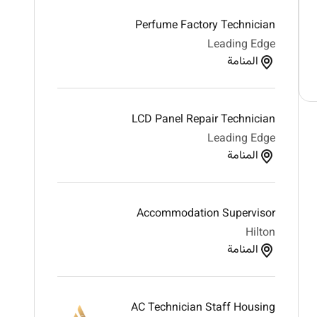
Perfume Factory Technician
Leading Edge
المنامة
LCD Panel Repair Technician
Leading Edge
المنامة
Accommodation Supervisor
Hilton
المنامة
AC Technician Staff Housing