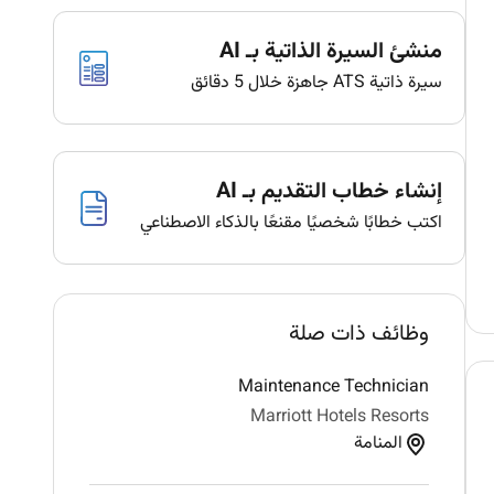
منشئ السيرة الذاتية بـ AI
سيرة ذاتية ATS جاهزة خلال 5 دقائق
إنشاء خطاب التقديم بـ AI
اكتب خطابًا شخصيًا مقنعًا بالذكاء الاصطناعي
وظائف ذات صلة
Maintenance Technician
Marriott Hotels Resorts
المنامة