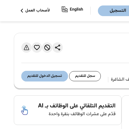
التسجيل
لأصحاب العمل
سجل للتقديم
تسجيل الدخول للتقديم
التقديم التلقائي على الوظائف بـ AI
قدّم على عشرات الوظائف بنقرة واحدة