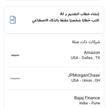
إنشاء خطاب التقديم بـ AI
اكتب خطابًا شخصيًا مقنعًا بالذكاء الاصطناعي
شركات ذات صلة
Amazon
USA
-
Dallas
, TX
JPMorganChase
USA
-
Union
, OH
Bajaj Finance
India
-
Pune