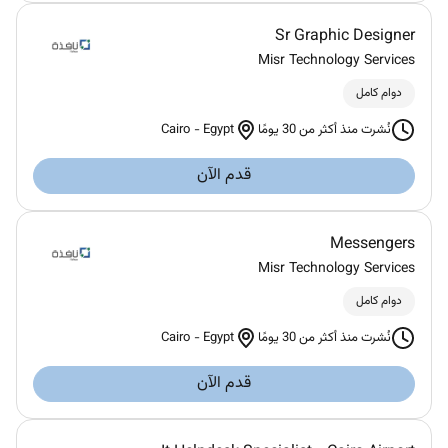
Sr Graphic Designer
Misr Technology Services
دوام كامل
Cairo
-
Egypt
نُشرت منذ أكثر من 30 يومًا
قدم الآن
Messengers
Misr Technology Services
دوام كامل
Cairo
-
Egypt
نُشرت منذ أكثر من 30 يومًا
قدم الآن