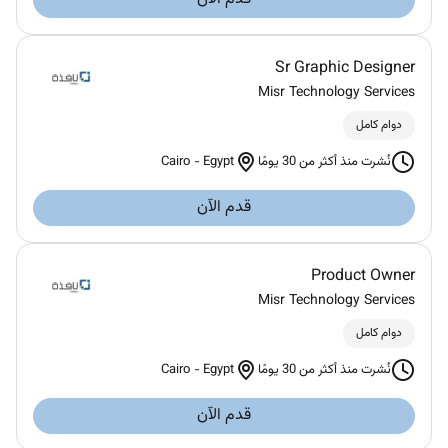
Sr Graphic Designer
Misr Technology Services
دوام كامل
Cairo
-
Egypt
نُشرت منذ أكثر من 30 يومًا
قدم الآن
Product Owner
Misr Technology Services
دوام كامل
Cairo
-
Egypt
نُشرت منذ أكثر من 30 يومًا
قدم الآن