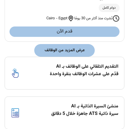
دوام كامل
Cairo
-
Egypt
نُشرت منذ أكثر من 30 يومًا
قدم الآن
عرض المزيد من الوظائف
التقديم التلقائي على الوظائف بـ AI
قدّم على عشرات الوظائف بنقرة واحدة
منشئ السيرة الذاتية بـ AI
سيرة ذاتية ATS جاهزة خلال 5 دقائق