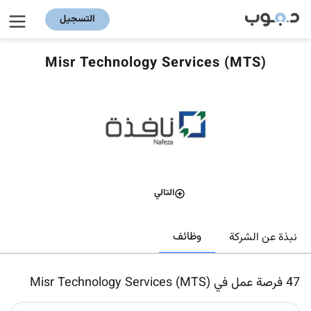
التسجيل
Misr Technology Services (MTS)
التالي
وظائف
نبذة عن الشركة
47
فرصة عمل في Misr Technology Services (MTS)