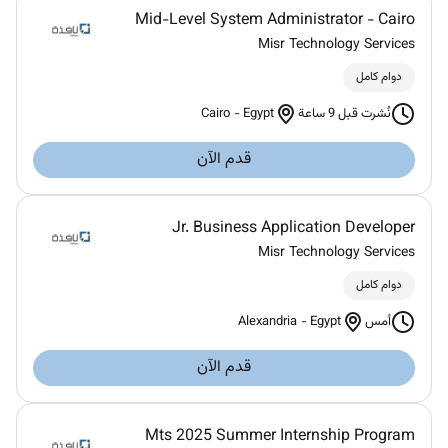
Mid-Level System Administrator - Cairo
Misr Technology Services
دوام كامل
Cairo
-
Egypt
نُشرت قبل 9 ساعة
قدم الآن
Jr. Business Application Developer
Misr Technology Services
دوام كامل
Alexandria
-
Egypt
أمس
قدم الآن
Mts 2025 Summer Internship Program