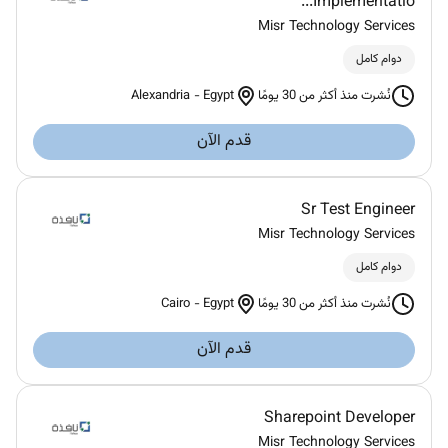
Implementatio...
Misr Technology Services
دوام كامل
Alexandria
-
Egypt
نُشرت منذ أكثر من 30 يومًا
قدم الآن
Sr Test Engineer
Misr Technology Services
دوام كامل
Cairo
-
Egypt
نُشرت منذ أكثر من 30 يومًا
قدم الآن
Sharepoint Developer
Misr Technology Services