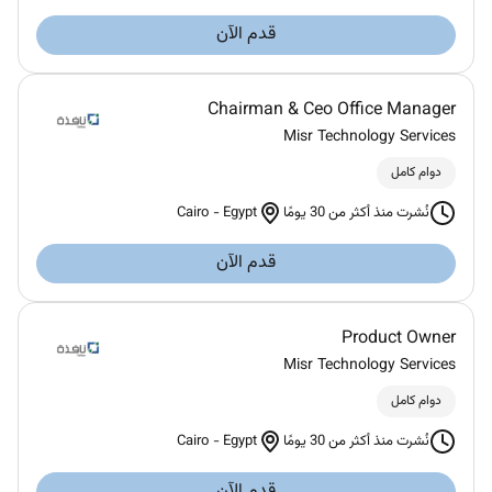
قدم الآن
Chairman & Ceo Office Manager
Misr Technology Services
دوام كامل
Cairo
-
Egypt
نُشرت منذ أكثر من 30 يومًا
قدم الآن
Product Owner
Misr Technology Services
دوام كامل
Cairo
-
Egypt
نُشرت منذ أكثر من 30 يومًا
قدم الآن