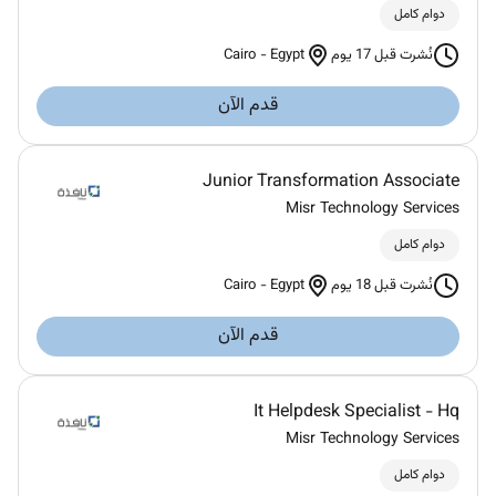
دوام كامل
Cairo
-
Egypt
نُشرت قبل 17 يوم
قدم الآن
Junior Transformation Associate
Misr Technology Services
دوام كامل
Cairo
-
Egypt
نُشرت قبل 18 يوم
قدم الآن
It Helpdesk Specialist - Hq
Misr Technology Services
دوام كامل