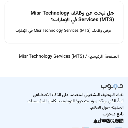
هل تبحث عن وظائف Misr Technology
Services (MTS) في الإمارات؟
عرض وظائف Misr Technology Services (MTS) في الإمارات
الصفحة الرئيسية
/
Misr Technology Services (MTS)
نظام التوظيف التشغيلي المعتمد على الذكاء الاصطناعي
أولاً، الذي يوحّد ويؤتمت دورة التوظيف بالكامل للمؤسسات
الحديثة حول العالم.
تابع د.جوب