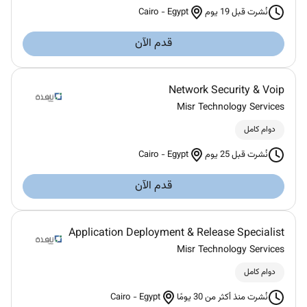
Cairo
-
Egypt
نُشرت قبل 19 يوم
قدم الآن
Network Security & Voip
Misr Technology Services
دوام كامل
Cairo
-
Egypt
نُشرت قبل 25 يوم
قدم الآن
Application Deployment & Release Specialist
Misr Technology Services
دوام كامل
Cairo
-
Egypt
نُشرت منذ أكثر من 30 يومًا