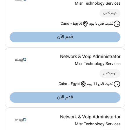
Misr Technology Services
دوام كامل
Cairo
-
Egypt
نُشرت قبل 5 يوم
قدم الآن
Network & Voip Administrator
Misr Technology Services
دوام كامل
Cairo
-
Egypt
نُشرت قبل 11 يوم
قدم الآن
Network & Voip Administartor
Misr Technology Services