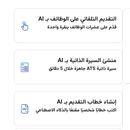
التقديم التلقائي على الوظائف بـ AI
قدّم على عشرات الوظائف بنقرة واحدة
منشئ السيرة الذاتية بـ AI
سيرة ذاتية ATS جاهزة خلال 5 دقائق
إنشاء خطاب التقديم بـ AI
اكتب خطابًا شخصيًا مقنعًا بالذكاء الاصطناعي