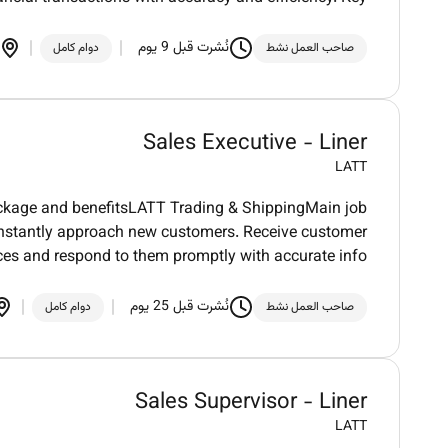
نُشرت قبل 9 يوم
صاحب العمل نشط
دوام كامل
Sales Executive - Liner
LATT
package and benefitsLATT Trading & ShippingMain job
constantly approach new customers. Receive customer
ices and respond to them promptly with accurate info
نُشرت قبل 25 يوم
صاحب العمل نشط
دوام كامل
Sales Supervisor - Liner
LATT