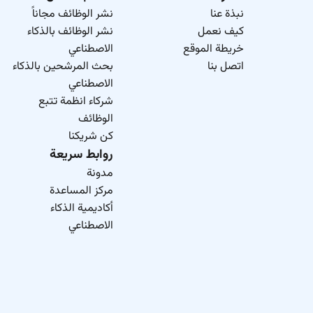
نبذة عنا
نشر الوظائف مجاناً
كيف نعمل
نشر الوظائف بالذكاء
خريطة الموقع
الاصطناعي
اتصل بنا
بحث المرشحين بالذكاء
الاصطناعي
شركاء انظمة تتبع
الوظائف
كن شريكنا
روابط سريعة
مدونة
مركز المساعدة
أكاديمية الذكاء
الاصطناعي