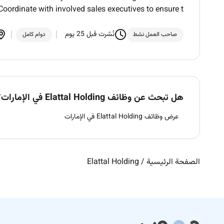
oordinate with involved sales executives to ensure t
نُشرت قبل 25 يوم
صاحب العمل نشط
دوام كامل
هل تبحث عن وظائف Elattal Holding في الإمارات؟
عرض وظائف Elattal Holding في الإمارات
الصفحة الرئيسية
/
Elattal Holding