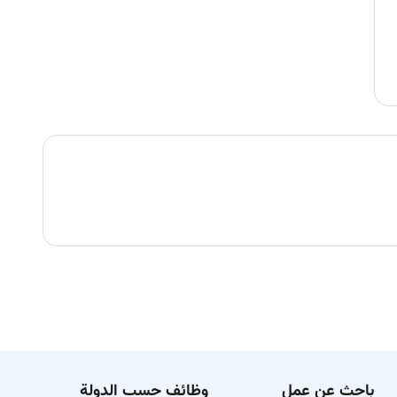
باحث عن عمل
وظائف حسب الدولة