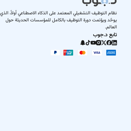
نظام التوظيف التشغيلي المعتمد على الذكاء الاصطناعي أولاً، الذي
يوحّد ويؤتمت دورة التوظيف بالكامل للمؤسسات الحديثة حول
العالم.
تابع د.جوب