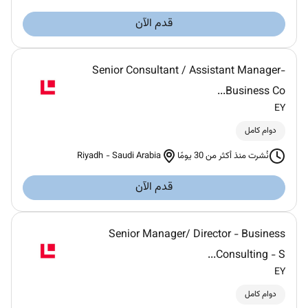
قدم الآن
Senior Consultant / Assistant Manager-
Business Co...
EY
دوام كامل
Riyadh
-
Saudi Arabia
نُشرت منذ أكثر من 30 يومًا
قدم الآن
Senior Manager/ Director - Business
Consulting - S...
EY
دوام كامل