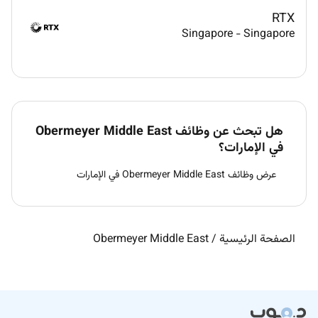
RTX
Singapore
-
Singapore
هل تبحث عن وظائف Obermeyer Middle East
في الإمارات؟
عرض وظائف Obermeyer Middle East في الإمارات
الصفحة الرئيسية
/
Obermeyer Middle East