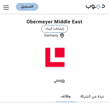
التسجيل
Obermeyer Middle East
إنشاءات البناء
Germany
التالي
وظائف
نبذة عن الشركة