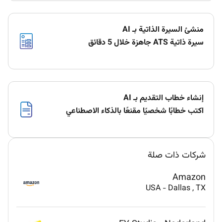
منشئ السيرة الذاتية بـ AI
سيرة ذاتية ATS جاهزة خلال 5 دقائق
إنشاء خطاب التقديم بـ AI
اكتب خطابًا شخصيًا مقنعًا بالذكاء الاصطناعي
شركات ذات صلة
Amazon
USA
-
Dallas
, TX