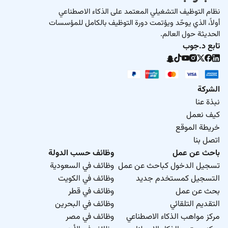
نظام التوظيف التشغيلي المعتمد على الذكاء الاصطناعي
أولاً، الذي يوحّد ويؤتمت دورة التوظيف بالكامل للمؤسسات
الحديثة حول العالم.
تابع د.جوب
الشركة
نبذة عنا
كيف نعمل
خريطة الموقع
اتصل بنا
باحث عن عمل
وظائف حسب الدولة
تسجيل الدخول كباحث عن عمل
وظائف في السعودية
التسجيل كمستخدم جديد
وظائف في الكويت
بحث عن عمل
وظائف في قطر
التقديم التلقائي
وظائف في البحرين
مركز مواهب الذكاء الاصطناعي
وظائف في مصر