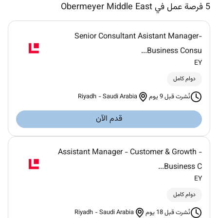
5
فرصة عمل في Obermeyer Middle East
Senior Consultant Asistant Manager-
Business Consu...
EY
دوام كامل
Riyadh
-
Saudi Arabia
نُشرت قبل 9 يوم
قدم الآن
Assistant Manager - Customer & Growth -
Business C...
EY
دوام كامل
Riyadh
-
Saudi Arabia
نُشرت قبل 18 يوم