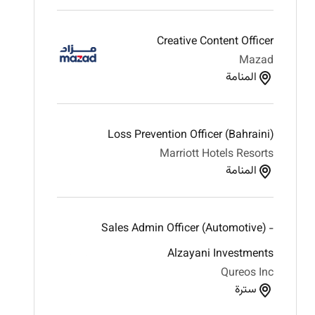
Creative Content Officer
Mazad
المنامة
Loss Prevention Officer (Bahraini)
Marriott Hotels Resorts
المنامة
Sales Admin Officer (Automotive) -
Alzayani Investments
Qureos Inc
سترة