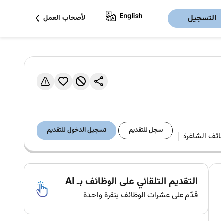
التسجيل
لأصحاب العمل
سجل للتقديم
تسجيل الدخول للتقديم
التقديم التلقائي على الوظائف بـ AI
قدّم على عشرات الوظائف بنقرة واحدة