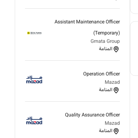
Assistant Maintenance Officer
(Temporary)
Grnata Group
المنامة
Operation Officer
Mazad
المنامة
Quality Assurance Officer
Mazad
المنامة