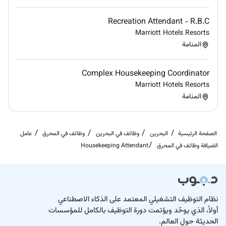
Recreation Attendant - R.B.C
Marriott Hotels Resorts
المنامة
Complex Housekeeping Coordinator
Marriott Hotels Resorts
المنامة
الصفحة الرئيسية
البحرين
وظائف في البحرين
وظائف في المحرق
عامل
الضيافة وظائف في المحرق
Housekeeping Attendant
نظام التوظيف التشغيلي المعتمد على الذكاء الاصطناعي
أولاً، الذي يوحّد ويؤتمت دورة التوظيف بالكامل للمؤسسات
الحديثة حول العالم.