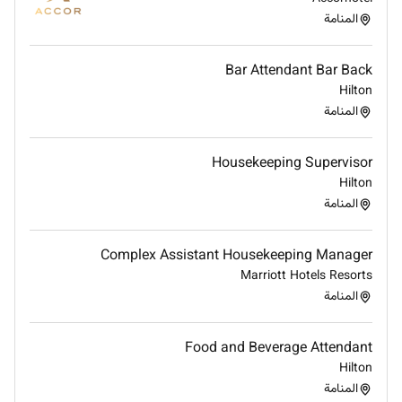
المنامة
Bar Attendant Bar Back
Hilton
المنامة
Housekeeping Supervisor
Hilton
المنامة
Complex Assistant Housekeeping Manager
Marriott Hotels Resorts
المنامة
Food and Beverage Attendant
Hilton
المنامة