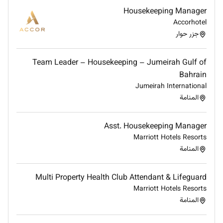
Housekeeping Manager
Accorhotel
جزر حوار
Team Leader – Housekeeping – Jumeirah Gulf of
Bahrain
Jumeirah International
المنامة
Asst. Housekeeping Manager
Marriott Hotels Resorts
المنامة
Multi Property Health Club Attendant & Lifeguard
Marriott Hotels Resorts
المنامة