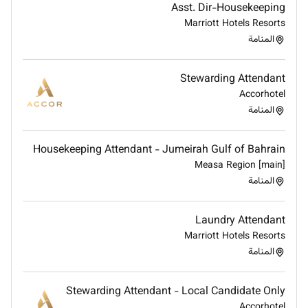
Asst. Dir-Housekeeping
Marriott Hotels Resorts
المنامة
Stewarding Attendant
Accorhotel
المنامة
Housekeeping Attendant - Jumeirah Gulf of Bahrain
Measa Region [main]
المنامة
Laundry Attendant
Marriott Hotels Resorts
المنامة
Stewarding Attendant - Local Candidate Only
Accorhotel