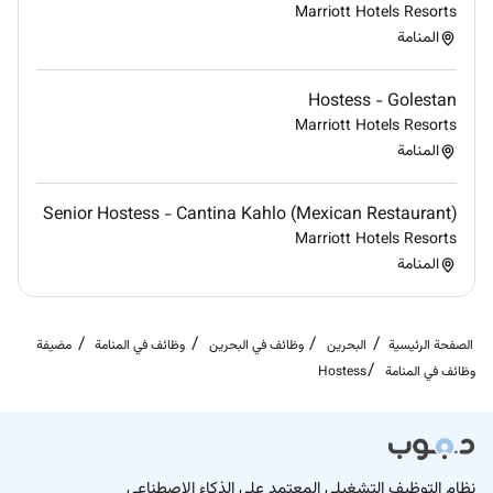
Marriott Hotels Resorts
المنامة
Hostess - Golestan
Marriott Hotels Resorts
المنامة
Senior Hostess - Cantina Kahlo (Mexican Restaurant)
Marriott Hotels Resorts
المنامة
الصفحة الرئيسية
البحرين
وظائف في البحرين
وظائف في المنامة
مضيفة
وظائف في المنامة
Hostess
نظام التوظيف التشغيلي المعتمد على الذكاء الاصطناعي