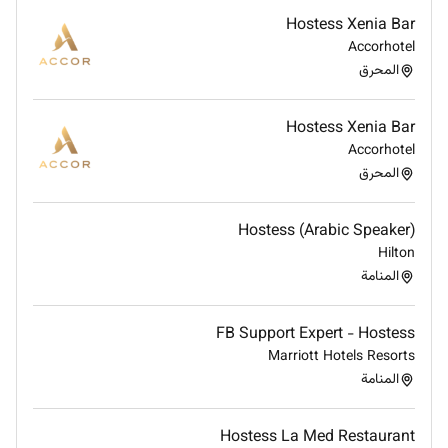
Hostess Xenia Bar
Accorhotel
المحرق
Hostess Xenia Bar
Accorhotel
المحرق
Hostess (Arabic Speaker)
Hilton
المنامة
FB Support Expert - Hostess
Marriott Hotels Resorts
المنامة
Hostess La Med Restaurant