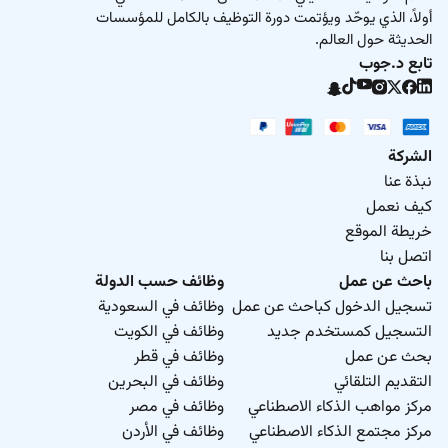
أولاً، الذي يوحّد ويؤتمت دورة التوظيف بالكامل للمؤسسات
الحديثة حول العالم.
تابع د.جوب
الشركة
نبذة عنا
كيف نعمل
خريطة الموقع
اتصل بنا
باحث عن عمل
وظائف حسب الدولة
تسجيل الدخول كباحث عن عمل
وظائف في السعودية
التسجيل كمستخدم جديد
وظائف في الكويت
بحث عن عمل
وظائف في قطر
التقديم التلقائي
وظائف في البحرين
مركز مواهب الذكاء الاصطناعي
وظائف في مصر
مركز مجتمع الذكاء الاصطناعي
وظائف في الأردن