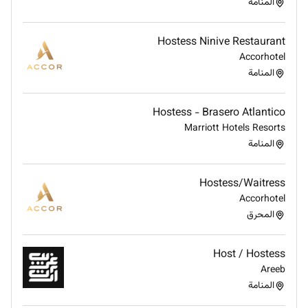
المنامة
Hostess Ninive Restaurant
Accorhotel
المنامة
Hostess - Brasero Atlantico
Marriott Hotels Resorts
المنامة
Hostess/Waitress
Accorhotel
المحرق
Host / Hostess
Areeb
المنامة