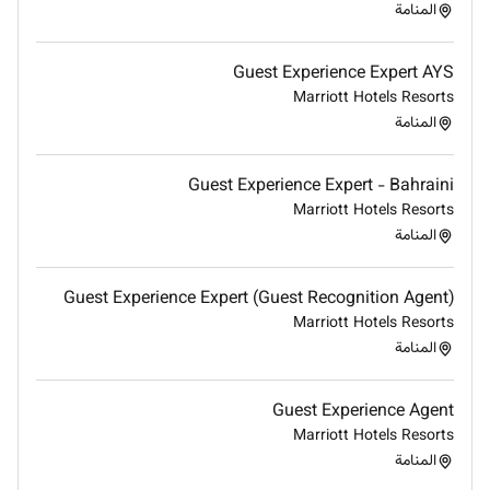
المنامة
Guest Experience Expert AYS
Marriott Hotels Resorts
المنامة
Guest Experience Expert - Bahraini
Marriott Hotels Resorts
المنامة
Guest Experience Expert (Guest Recognition Agent)
Marriott Hotels Resorts
المنامة
Guest Experience Agent
Marriott Hotels Resorts
المنامة