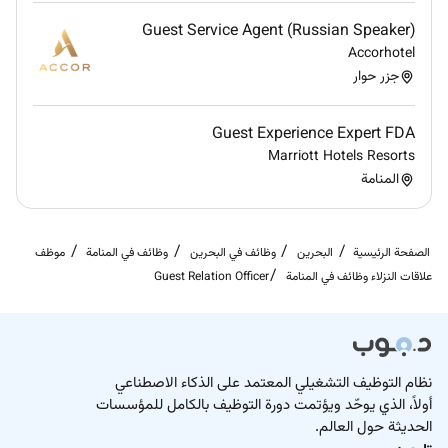
Guest Service Agent (Russian Speaker)
Accorhotel
جزر حوار
Guest Experience Expert FDA
Marriott Hotels Resorts
المنامة
الصفحة الرئيسية
البحرين
وظائف في البحرين
وظائف في المنامة
موظف
علاقات النزلاء وظائف في المنامة
Guest Relation Officer
نظام التوظيف التشغيلي المعتمد على الذكاء الاصطناعي
أولاً، الذي يوحّد ويؤتمت دورة التوظيف بالكامل للمؤسسات
الحديثة حول العالم.