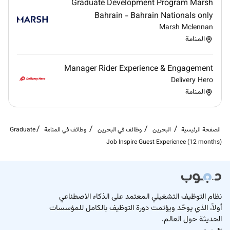
Graduate Development Program Marsh
Bahrain - Bahrain Nationals only
Marsh Mclennan
المنامة
Manager Rider Experience & Engagement
Delivery Hero
المنامة
الصفحة الرئيسية
البحرين
وظائف في البحرين
وظائف في المنامة
Graduate
Job Inspire Guest Experience (12 months)
نظام التوظيف التشغيلي المعتمد على الذكاء الاصطناعي
أولاً، الذي يوحّد ويؤتمت دورة التوظيف بالكامل للمؤسسات
الحديثة حول العالم.