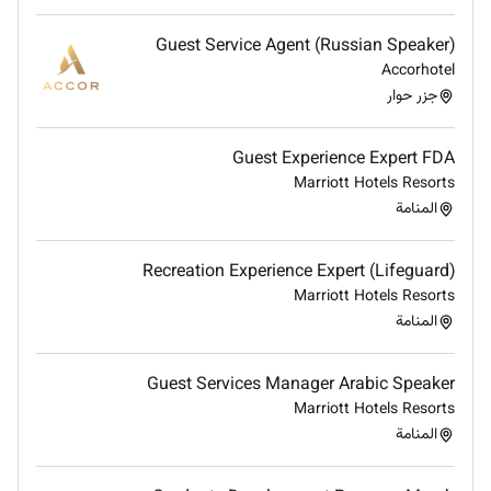
Guest Service Agent (Russian Speaker)
Accorhotel
جزر حوار
Guest Experience Expert FDA
Marriott Hotels Resorts
المنامة
Recreation Experience Expert (Lifeguard)
Marriott Hotels Resorts
المنامة
Guest Services Manager Arabic Speaker
Marriott Hotels Resorts
المنامة