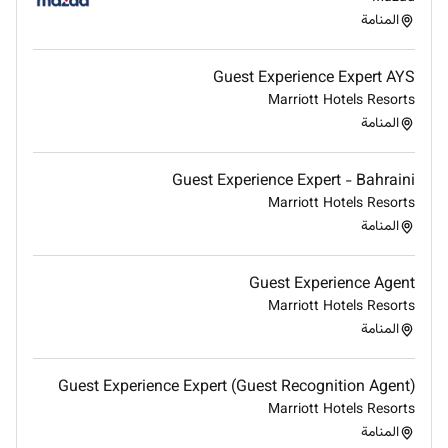
المنامة
Guest Experience Expert AYS
Marriott Hotels Resorts
المنامة
Guest Experience Expert - Bahraini
Marriott Hotels Resorts
المنامة
Guest Experience Agent
Marriott Hotels Resorts
المنامة
Guest Experience Expert (Guest Recognition Agent)
Marriott Hotels Resorts
المنامة