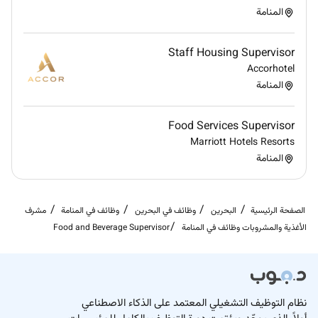
المنامة
Staff Housing Supervisor
Accorhotel
المنامة
Food Services Supervisor
Marriott Hotels Resorts
المنامة
الصفحة الرئيسية
البحرين
وظائف في البحرين
وظائف في المنامة
مشرف
الأغذية والمشروبات وظائف في المنامة
Food and Beverage Supervisor
نظام التوظيف التشغيلي المعتمد على الذكاء الاصطناعي