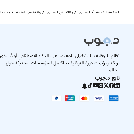
الصفحة الرئيسية
البحرين
وظائف في البحرين
وظائف في المنامة
مدرب ال
نظام التوظيف التشغيلي المعتمد على الذكاء الاصطناعي أولاً، الذي
يوحّد ويؤتمت دورة التوظيف بالكامل للمؤسسات الحديثة حول
العالم.
تابع د.جوب