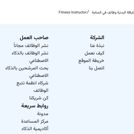
لياقة البدنية وظائف في المنامة
Fitness Instructor
الشركة
صاحب العمل
نبذة عنا
نشر الوظائف مجاناً
كيف نعمل
نشر الوظائف بالذكاء
خريطة الموقع
الاصطناعي
اتصل بنا
بحث المرشحين بالذكاء
الاصطناعي
شركاء انظمة تتبع
الوظائف
كن شريكنا
روابط سريعة
مدونة
مركز المساعدة
أكاديمية الذكاء