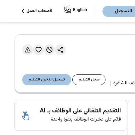
التسجيل
لأصحاب العمل
سجل للتقديم
تسجيل الدخول للتقديم
التقديم التلقائي على الوظائف بـ AI
قدّم على عشرات الوظائف بنقرة واحدة