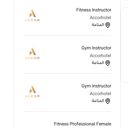
Fitness Instructor
Accorhotel
المنامة
Gym Instructor
Accorhotel
المنامة
Gym Instructor
Accorhotel
المنامة
Fitness Professional Female