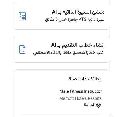
منشئ السيرة الذاتية بـ AI
سيرة ذاتية ATS جاهزة خلال 5 دقائق
إنشاء خطاب التقديم بـ AI
اكتب خطابًا شخصيًا مقنعًا بالذكاء الاصطناعي
وظائف ذات صلة
Male Fitness Instructor
Marriott Hotels Resorts
المنامة