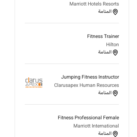
Marriott Hotels Resorts
المنامة
Fitness Trainer
Hilton
المنامة
Jumping Fitness Instructor
Clarusapex Human Resources
المنامة
Fitness Professional Female
Marriott International
المنامة