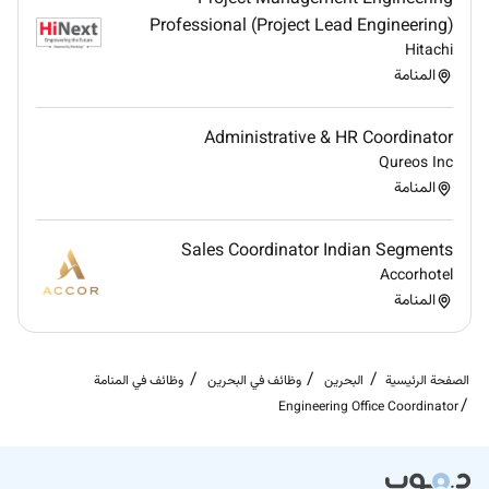
Professional (Project Lead Engineering)
Hitachi
المنامة
Administrative & HR Coordinator
Qureos Inc
المنامة
Sales Coordinator Indian Segments
Accorhotel
المنامة
الصفحة الرئيسية
البحرين
وظائف في البحرين
وظائف في المنامة
Engineering Office Coordinator