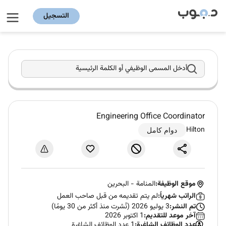
التسجيل
أدخل المسمى الوظيفي أو الكلمة الرئيسية
Engineering Office Coordinator
Hilton
دوام كامل
موقع الوظيفة:
المنامة
-
البحرين
الراتب شهرياً:
لم يتم تقديمه من قبل صاحب العمل
تم النشر:
3 يوليو 2026 (نُشرت منذ أكثر من 30 يومًا)
آخر موعد للتقديم:
1 اكتوبر 2026
عدد الوظائف الشاغرة:
1 عدد الوظائف الشاغرة