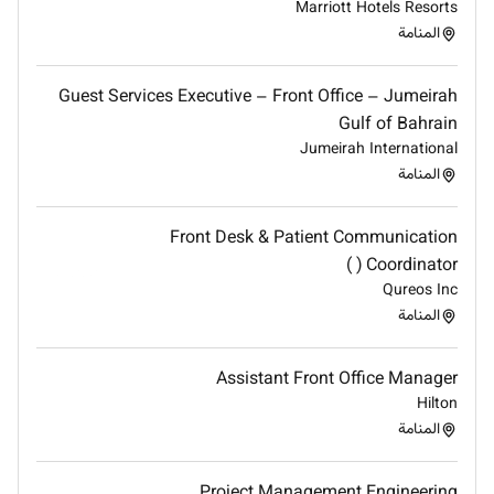
Marriott Hotels Resorts
IC
المنامة
Guest Services Executive – Front Office – Jumeirah
Gulf of Bahrain
Jumeirah International
المنامة
Front Desk & Patient Communication
Coordinator ( )
Qureos Inc
المنامة
Assistant Front Office Manager
Hilton
المنامة
Project Management Engineering