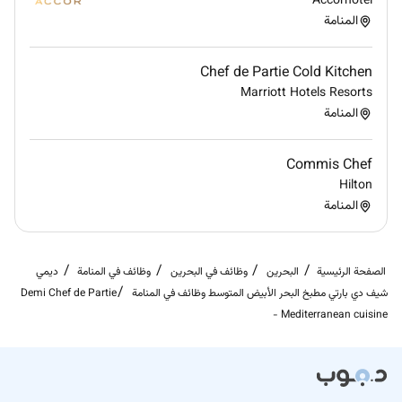
Accorhotel
المنامة
Chef de Partie Cold Kitchen
Marriott Hotels Resorts
المنامة
Commis Chef
Hilton
المنامة
الصفحة الرئيسية
البحرين
وظائف في البحرين
وظائف في المنامة
ديمي
شيف دي بارتي مطبخ البحر الأبيض المتوسط وظائف في المنامة
Demi Chef de Partie
- Mediterranean cuisine