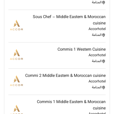
المنامة
Sous Chef – Middle Eastern & Moroccan
cuisine
Accorhotel
المنامة
Commis 1 Western Cuisine
Accorhotel
المنامة
Commi 2 Middle Eastern & Moroccan cuisine
Accorhotel
المنامة
Commis 1 Middle Eastern & Moroccan
cuisine