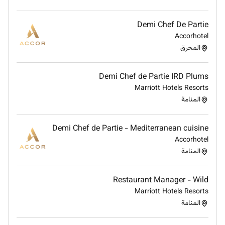
Demi Chef De Partie
Accorhotel
المحرق
Demi Chef de Partie IRD Plums
Marriott Hotels Resorts
المنامة
Demi Chef de Partie - Mediterranean cuisine
Accorhotel
المنامة
Restaurant Manager - Wild
Marriott Hotels Resorts
المنامة