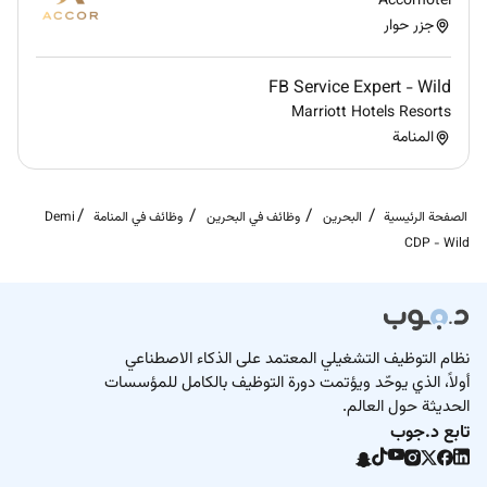
Accorhotel
جزر حوار
FB Service Expert - Wild
Marriott Hotels Resorts
المنامة
الصفحة الرئيسية
البحرين
وظائف في البحرين
وظائف في المنامة
Demi
CDP - Wild
نظام التوظيف التشغيلي المعتمد على الذكاء الاصطناعي
أولاً، الذي يوحّد ويؤتمت دورة التوظيف بالكامل للمؤسسات
الحديثة حول العالم.
تابع د.جوب