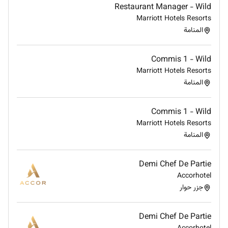
Restaurant Manager - Wild
Marriott Hotels Resorts
المنامة
Commis 1 - Wild
Marriott Hotels Resorts
المنامة
Commis 1 - Wild
Marriott Hotels Resorts
المنامة
Demi Chef De Partie
Accorhotel
جزر حوار
Demi Chef De Partie