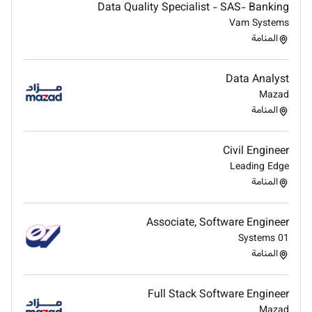
Data Quality Specialist - SAS- Banking
Vam Systems
المنامة
Data Analyst
Mazad
المنامة
Civil Engineer
Leading Edge
المنامة
Associate, Software Engineer
01 Systems
المنامة
Full Stack Software Engineer
Mazad