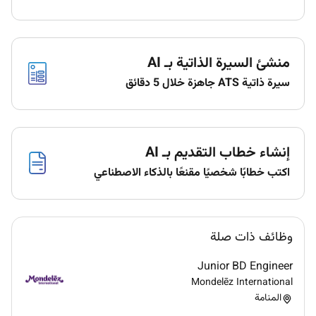
منشئ السيرة الذاتية بـ AI
سيرة ذاتية ATS جاهزة خلال 5 دقائق
إنشاء خطاب التقديم بـ AI
اكتب خطابًا شخصيًا مقنعًا بالذكاء الاصطناعي
وظائف ذات صلة
Junior BD Engineer
Mondelēz International
المنامة