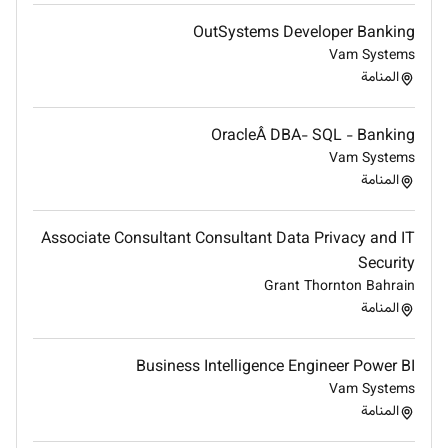
OutSystems Developer Banking
Vam Systems
المنامة
OracleÂ DBA- SQL - Banking
Vam Systems
المنامة
Associate Consultant Consultant Data Privacy and IT
Security
Grant Thornton Bahrain
المنامة
Business Intelligence Engineer Power BI
Vam Systems
المنامة