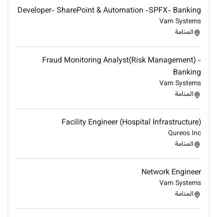
Developer- SharePoint & Automation -SPFX- Banking
Vam Systems
المنامة
Fraud Monitoring Analyst(Risk Management) -
Banking
Vam Systems
المنامة
Facility Engineer (Hospital Infrastructure)
Qureos Inc
المنامة
Network Engineer
Vam Systems
المنامة