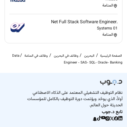
المنامة
.Net Full Stack Software Engineer
01 Systems
المنامة
الصفحة الرئيسية
البحرين
وظائف في البحرين
وظائف في المنامة
Data
Engineer - SAS- SQL- Oracle- Banking
نظام التوظيف التشغيلي المعتمد على الذكاء الاصطناعي
أولاً، الذي يوحّد ويؤتمت دورة التوظيف بالكامل للمؤسسات
الحديثة حول العالم.
تابع د.جوب