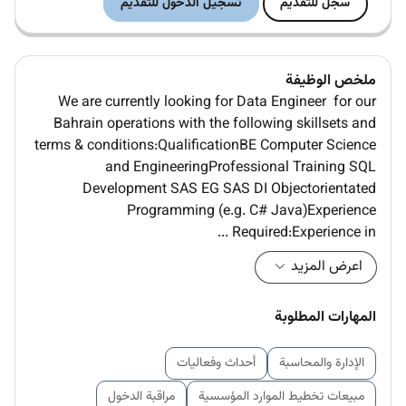
سجل للتقديم
تسجيل الدخول للتقديم
ملخص الوظيفة
We are currently looking for Data Engineer for our
Bahrain operations with the following skillsets and
terms & conditions:QualificationBE Computer Science
and EngineeringProfessional Training SQL
Development SAS EG SAS DI Objectorientated
Programming (e.g. C# Java)Experience
Required:Experience in ...
اعرض المزيد
المهارات المطلوبة
الإدارة والمحاسبة
أحداث وفعاليات
مبيعات تخطيط الموارد المؤسسية
مراقبة الدخول