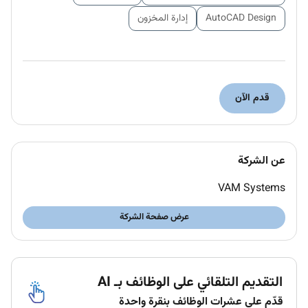
AutoCAD Design
إدارة المخزون
قدم الآن
عن الشركة
VAM Systems
عرض صفحة الشركة
التقديم التلقائي على الوظائف بـ AI
قدّم على عشرات الوظائف بنقرة واحدة