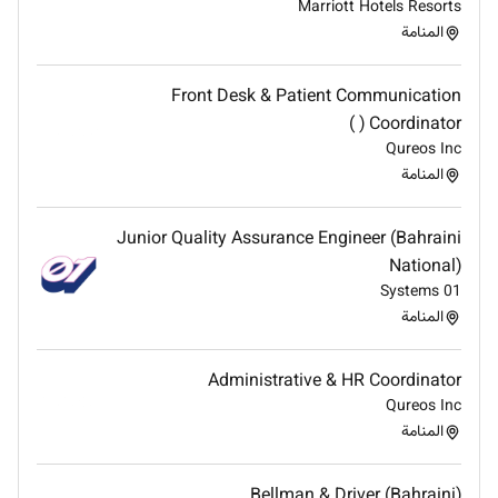
Marriott Hotels Resorts
المنامة
Front Desk & Patient Communication
Coordinator ( )
Qureos Inc
المنامة
Junior Quality Assurance Engineer (Bahraini
National)
01 Systems
المنامة
Administrative & HR Coordinator
Qureos Inc
المنامة
Bellman & Driver (Bahraini)