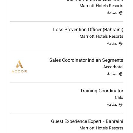
Marriott Hotels Resorts
المنامة
Loss Prevention Officer (Bahraini)
Marriott Hotels Resorts
المنامة
Sales Coordinator Indian Segments
Accorhotel
المنامة
Training Coordinator
Calo
المنامة
Guest Experience Expert - Bahraini
Marriott Hotels Resorts