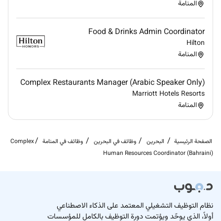
المنامة
Food & Drinks Admin Coordinator
Hilton
المنامة
Complex Restaurants Manager (Arabic Speaker Only)
Marriott Hotels Resorts
المنامة
الصفحة الرئيسية
البحرين
وظائف في البحرين
وظائف في المنامة
Complex
Human Resources Coordinator (Bahraini)
نظام التوظيف التشغيلي المعتمد على الذكاء الاصطناعي
أولاً، الذي يوحّد ويؤتمت دورة التوظيف بالكامل للمؤسسات