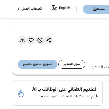
التسجيل
لأصحاب العمل
سجل للتقديم
تسجيل الدخول للتقديم
التقديم التلقائي على الوظائف بـ AI
قدّم على عشرات الوظائف بنقرة واحدة