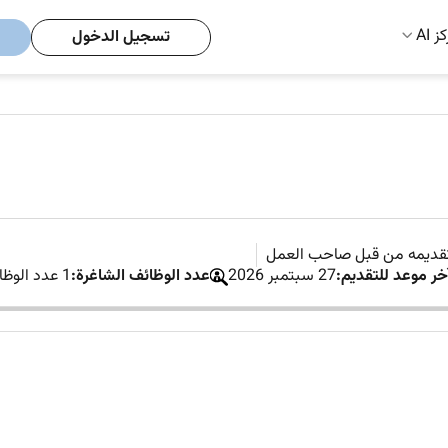
ز AI
تسجيل الدخول
تقديمه من قبل صاحب العمل
خر موعد للتقديم:
27 سبتمبر 2026
عدد الوظائف الشاغرة:
1 عدد الوظائف الشاغرة