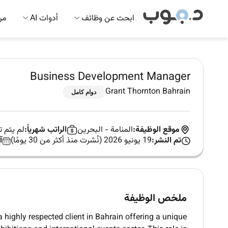
ابحث عن وظائف
أدوات AI
مرك
Business Development Manager
Grant Thornton Bahrain
دوام كامل
موقع الوظيفة:
المنامة
-
البحرين
الراتب شهرياً:
لم يتم 
تم النشر:
19 يونيو 2026 (نُشرت منذ أكثر من 30 يومًا)
آ
ملخص الوظيفة
 highly respected client in Bahrain offering a unique