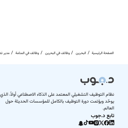
الصفحة الرئيسية
البحرين
وظائف في البحرين
وظائف في المنامة
مدير تط
نظام التوظيف التشغيلي المعتمد على الذكاء الاصطناعي أولاً، الذي
يوحّد ويؤتمت دورة التوظيف بالكامل للمؤسسات الحديثة حول
العالم.
تابع د.جوب