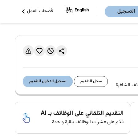
التسجيل
لأصحاب العمل
سجل للتقديم
تسجيل الدخول للتقديم
التقديم التلقائي على الوظائف بـ AI
قدّم على عشرات الوظائف بنقرة واحدة