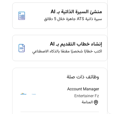
منشئ السيرة الذاتية بـ AI
سيرة ذاتية ATS جاهزة خلال 5 دقائق
إنشاء خطاب التقديم بـ AI
اكتب خطابًا شخصيًا مقنعًا بالذكاء الاصطناعي
وظائف ذات صلة
Account Manager
Entertainer Fz
المنامة