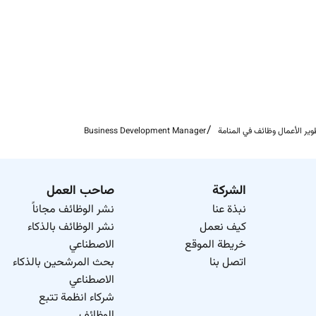
وير الأعمال وظائف في المنامة
Business Development Manager
الشركة
صاحب العمل
نبذة عنا
نشر الوظائف مجاناً
كيف نعمل
نشر الوظائف بالذكاء
خريطة الموقع
الاصطناعي
اتصل بنا
بحث المرشحين بالذكاء
الاصطناعي
شركاء انظمة تتبع
الوظائف