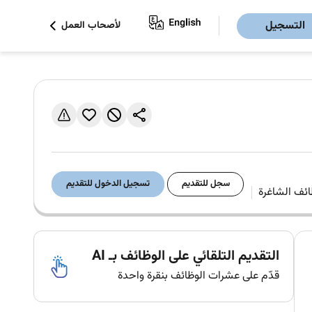
التسجيل
لأصحاب العمل
سجل للتقديم
تسجيل الدخول للتقديم
التقديم التلقائي على الوظائف بـ AI
قدّم على عشرات الوظائف بنقرة واحدة