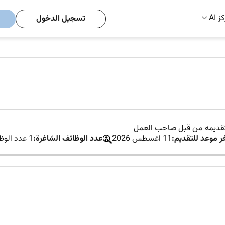
ز AI
تسجيل الدخول
تقديمه من قبل صاحب العمل
ر موعد للتقديم:
11 اغسطس 2026
عدد الوظائف الشاغرة:
1 عدد الوظائف الشاغرة