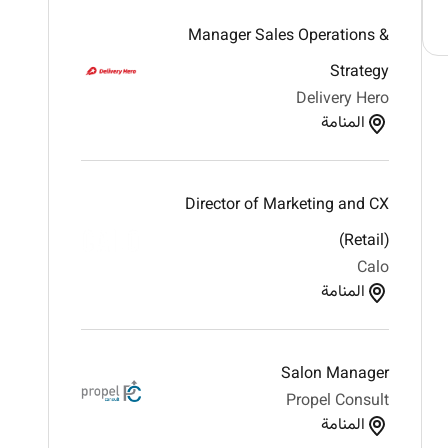
Manager Sales Operations &
Strategy
Delivery Hero
المنامة
Director of Marketing and CX
(Retail)
Calo
المنامة
Salon Manager
Propel Consult
المنامة