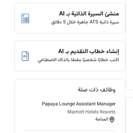
منشئ السيرة الذاتية بـ AI
سيرة ذاتية ATS جاهزة خلال 5 دقائق
إنشاء خطاب التقديم بـ AI
اكتب خطابًا شخصيًا مقنعًا بالذكاء الاصطناعي
وظائف ذات صلة
Papaya Lounge Assistant Manager
Marriott Hotels Resorts
المنامة