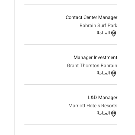
Contact Center Manager
Bahrain Surf Park
المنامة
Manager Investment
Grant Thornton Bahrain
المنامة
L&D Manager
Marriott Hotels Resorts
المنامة