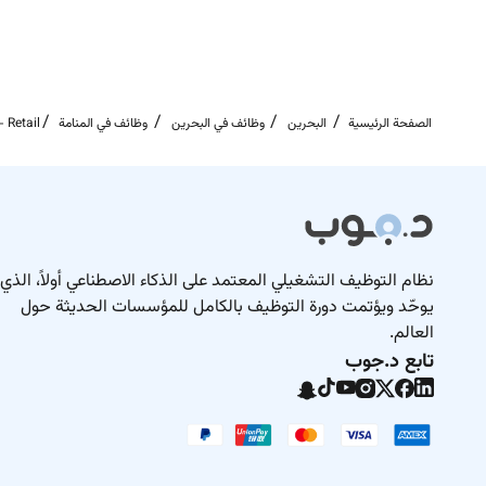
الصفحة الرئيسية
البحرين
وظائف في البحرين
وظائف في المنامة
 Retail
نظام التوظيف التشغيلي المعتمد على الذكاء الاصطناعي أولاً، الذي
يوحّد ويؤتمت دورة التوظيف بالكامل للمؤسسات الحديثة حول
العالم.
تابع د.جوب