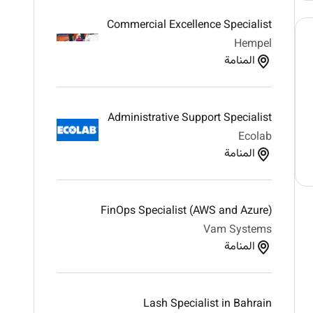
Commercial Excellence Specialist
Hempel
المنامة
Administrative Support Specialist
Ecolab
المنامة
FinOps Specialist (AWS and Azure)
Vam Systems
المنامة
Lash Specialist in Bahrain