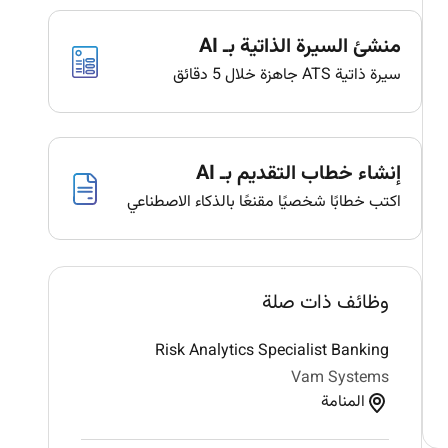
منشئ السيرة الذاتية بـ AI
سيرة ذاتية ATS جاهزة خلال 5 دقائق
إنشاء خطاب التقديم بـ AI
اكتب خطابًا شخصيًا مقنعًا بالذكاء الاصطناعي
وظائف ذات صلة
Risk Analytics Specialist Banking
Vam Systems
المنامة