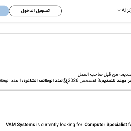
ز AI
تسجيل الدخول
تقديمه من قبل صاحب العمل
ر موعد للتقديم:
8 اغسطس 2026
عدد الوظائف الشاغرة:
1 عدد الوظائف الشاغرة
VAM Systems
is currently looking for
Computer Specialist
f