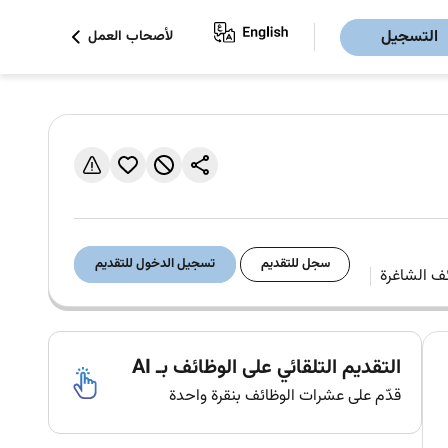
التسجيل
لأصحاب العمل
سجل للتقديم
تسجيل الدخول للتقديم
التقديم التلقائي على الوظائف بـ AI
قدّم على عشرات الوظائف بنقرة واحدة