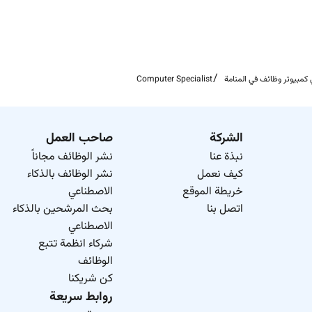
كمبيوتر وظائف في المنامة
Computer Specialist
الشركة
صاحب العمل
نبذة عنا
نشر الوظائف مجاناً
كيف نعمل
نشر الوظائف بالذكاء
خريطة الموقع
الاصطناعي
اتصل بنا
بحث المرشحين بالذكاء
الاصطناعي
شركاء انظمة تتبع
الوظائف
كن شريكنا
روابط سريعة