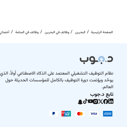
الصفحة الرئيسية
البحرين
وظائف في البحرين
وظائف في المنامة
أخصائي 
نظام التوظيف التشغيلي المعتمد على الذكاء الاصطناعي أولاً، الذي
يوحّد ويؤتمت دورة التوظيف بالكامل للمؤسسات الحديثة حول
العالم.
تابع د.جوب