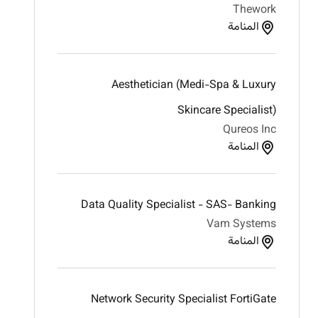
Thework
المنامة
Aesthetician (Medi-Spa & Luxury
Skincare Specialist)
Qureos Inc
المنامة
Data Quality Specialist - SAS- Banking
Vam Systems
المنامة
Network Security Specialist FortiGate