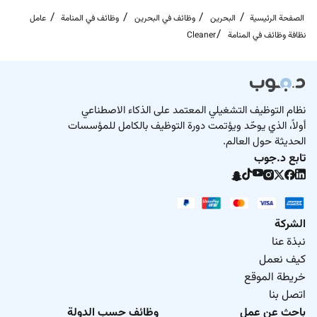
الصفحة الرئيسية
البحرين
وظائف في البحرين
وظائف في المنامة
عامل
نظافة وظائف في المنامة
Cleaner
نظام التوظيف التشغيلي المعتمد على الذكاء الاصطناعي
أولاً، الذي يوحّد ويؤتمت دورة التوظيف بالكامل للمؤسسات
الحديثة حول العالم.
تابع د.جوب
الشركة
نبذة عنا
كيف نعمل
خريطة الموقع
اتصل بنا
باحث عن عمل
وظائف حسب الدولة