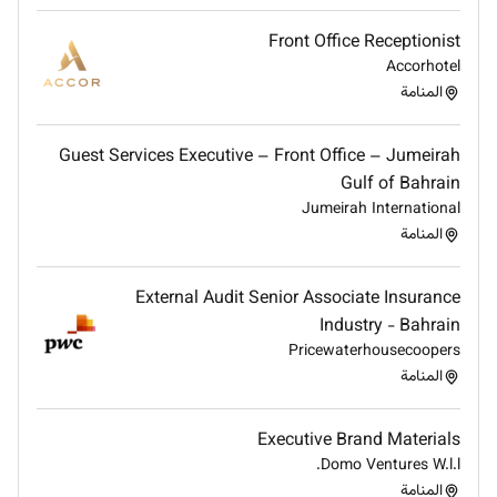
Front Office Receptionist
Accorhotel
المنامة
Guest Services Executive – Front Office – Jumeirah
Gulf of Bahrain
Jumeirah International
المنامة
External Audit Senior Associate Insurance
Industry - Bahrain
Pricewaterhousecoopers
المنامة
Executive Brand Materials
Domo Ventures W.l.l.
المنامة