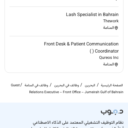
Lash Specialist in Bahrain
Thework
المنامة
Front Desk & Patient Communication
Coordinator ( )
Qureos Inc
المنامة
الصفحة الرئيسية
البحرين
وظائف في البحرين
وظائف في المنامة
Guest
Relations Executive – Front Office – Jumeirah Gulf of Bahrain
نظام التوظيف التشغيلي المعتمد على الذكاء الاصطناعي