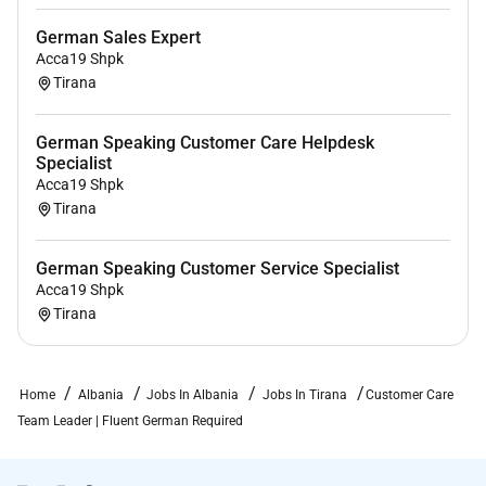
German Sales Expert
Acca19 Shpk
Tirana
German Speaking Customer Care Helpdesk
Specialist
Acca19 Shpk
Tirana
German Speaking Customer Service Specialist
Acca19 Shpk
Tirana
Home
Albania
Jobs In Albania
Jobs In Tirana
Customer Care
Team Leader | Fluent German Required